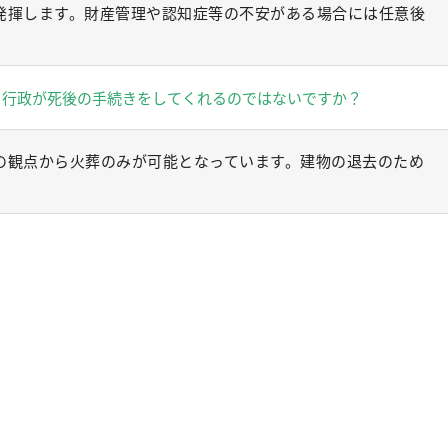
発揮します。財産管理や認知症等の不安がある場合には任意後
、行政が死後の手続きをしてくれるのではないですか？
の観点から火葬のみが可能となっています。建物の退去のため