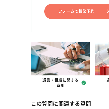
フォームで相談予約
遺言・相続に関する
費用
この質問に関連する質問