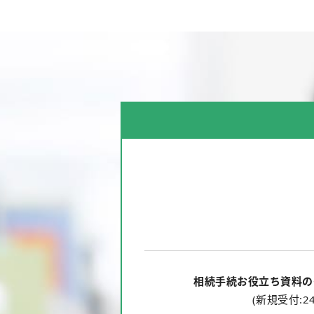
相続手続お役立ち資料の
(新規受付:2