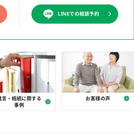
LINEでの相談予約
遺言・相続に関する
お客様の声
事例