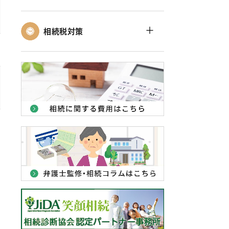
＋
相続税対策