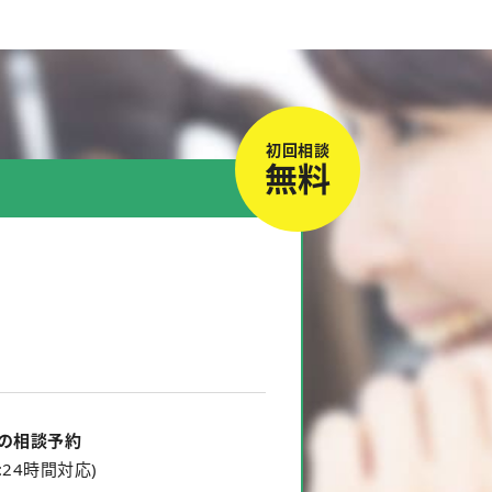
初回相談
無料
での相談予約
:24時間対応)