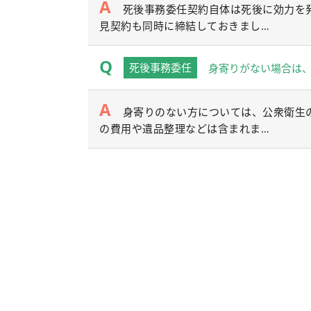
死後事務委任契約自体は死後に効力を
見契約も同時に締結しておきまし…
死後事務委任
身寄りがない場合は
身寄りのない方については、公衆衛生
の費用や遺品整理などは含まれま…