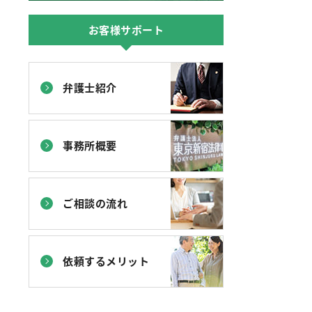
お客様サポート
弁護士紹介
事務所概要
ご相談の流れ
依頼するメリット