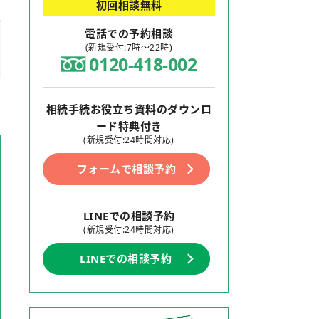
初回相談無料
電話での予約相談
(新規受付:7時～22時)
0120-418-002
相続手続お役立ち資料のダウンロ
ード特典付き
(新規受付:24時間対応)
フォームで相談予約
LINEでの相談予約
(新規受付:24時間対応)
LINEでの相談予約