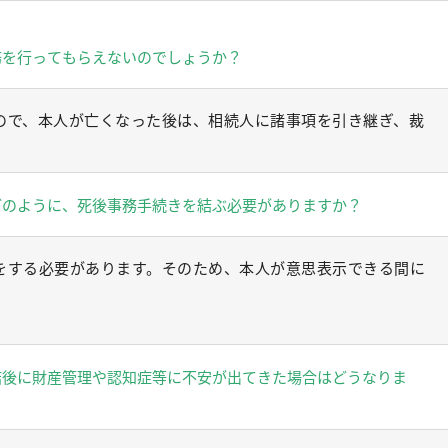
務を行ってもらえないのでしょうか？
ので、本人が亡くなった後は、相続人に諸事項を引き継ぎ、裁
どのように、死後事務手続きを結ぶ必要がありますか？
をする必要があります。そのため、本人が意思表示できる間に
結後に財産管理や認知症等に不安が出てきた場合はどうなりま