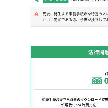
死後に発生する事務手続きを特定の人
互いに高齢である方、子供が独立して
法律問
(
相続手続お役立ち資料のダウンロード特
(新規受付:24時間対応)