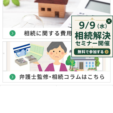
サイトマップ
プライバシーポリシー
初回相談無料
東京新宿法律事務所に問い合わせる
（新宿・横浜・大宮・千葉の4か所で弁護士と面談可）
ウェブサイトポリシー
情報セキュリティポリシー