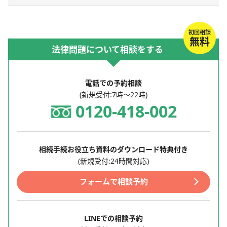
初回相談
無料
法律問題について相談をする
電話での予約相談
(新規受付:7時～22時)
0120-418-002
相続手続お役立ち資料のダウンロード特典付き
(新規受付:24時間対応)
フォームで相談予約
LINEでの相談予約