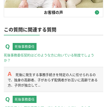
お客様の声
この質問に関連する質問
死後事務委任
死後事務委任契約はどのような方に向いている制度でしょう
か？
死後に発生する事務手続きを特定の人に任せられるの
で、独身の高齢者、子がおらず配偶者がお互いに高齢である
方、子供が独立して…
死後事務委任