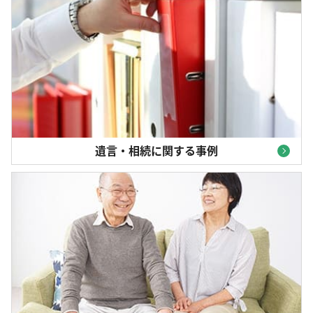
遺言・相続に関する事例