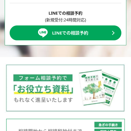
LINEでの相談予約
(新規受付:24時間対応)
LINEでの相談予約