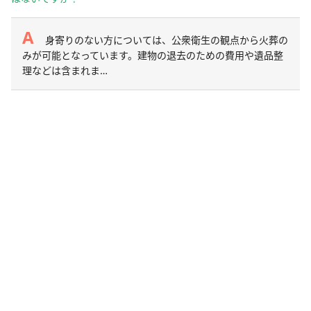
身寄りのない方については、公衆衛生の観点から火葬の
みが可能となっています。建物の退去のための費用や遺品整
理などは含まれま…