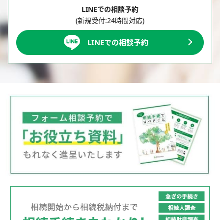
LINEでの相談予約
(新規受付:24時間対応)
LINEでの相談予約