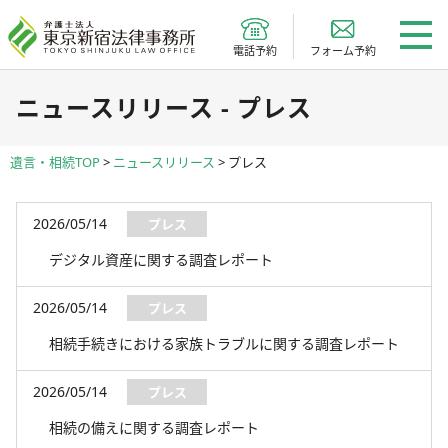
電話予約
フォーム予約
ニュースリリース - プレス
遺言・相続TOP
>
ニュースリリース
>
プレス
2026/05/14
プレス
デジタル資産に関する調査レポート
2026/05/14
プレス
相続手続きにおける家族トラブルに関する調査レポート
2026/05/14
プレス
相続の備えに関する調査レポート