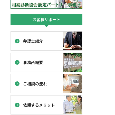
お客様サポート
弁護士紹介
事務所概要
ご相談の流れ
依頼するメリット