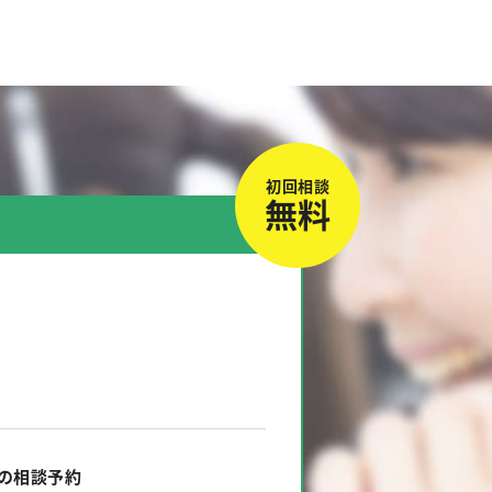
初回相談
無料
での相談予約