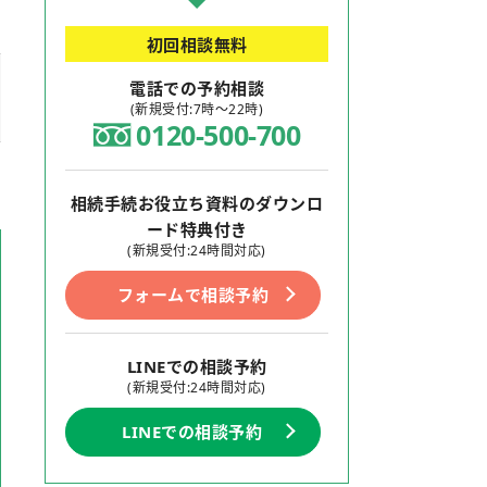
初回相談無料
電話での予約相談
(新規受付:7時～22時)
0120-418-002
相続手続お役立ち資料のダウンロ
ード特典付き
(新規受付:24時間対応)
フォームで相談予約
LINEでの相談予約
(新規受付:24時間対応)
LINEでの相談予約