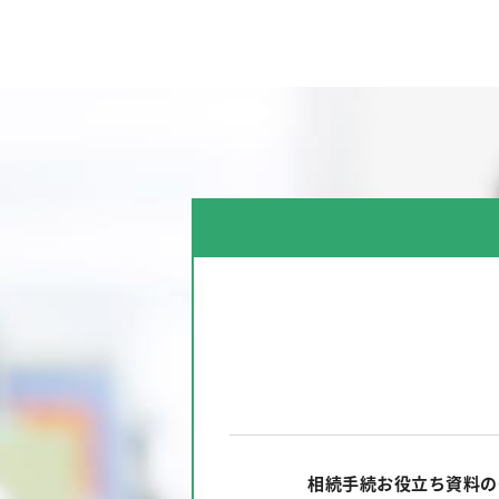
相続手続お役立ち資料の