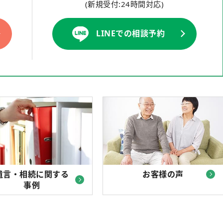
(新規受付:24時間対応)
LINEでの相談予約
遺言・相続に関する
お客様の声
事例