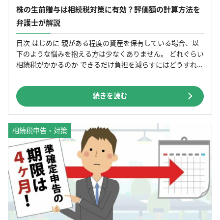
株の生前贈与は相続税対策に有効？評価額の計算方法を
弁護士が解説
目次 はじめに 親がある程度の資産を保有している場合、以
下のような悩みを抱える方は少なくありません。 どれぐらい
相続税がかかるのか できるだけ負担を減らすにはどうすれば
いいのか 将来的に値上がりが見込まれる株式を保有して […]
続きを読む
相続税申告・対策