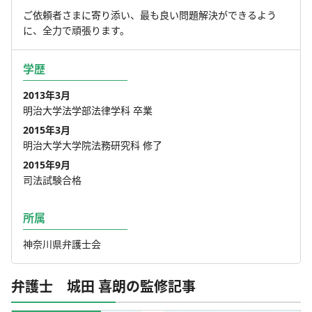
ご依頼者さまに寄り添い、最も良い問題解決ができるよう
に、全力で頑張ります。
学歴
2013年3月
明治大学法学部法律学科 卒業
2015年3月
明治大学大学院法務研究科 修了
2015年9月
司法試験合格
所属
神奈川県弁護士会
弁護士 城田 喜朗の監修記事