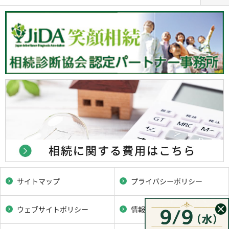
サイトマップ
プライバシーポリシー
ウェブサイトポリシー
情報セキュリティポリシー