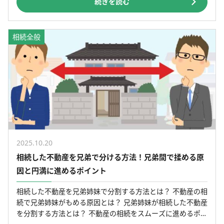
続きを読む
相続全般
2025.10.20
相続した不動産を兄弟で分ける方法！兄弟間で揉める原
因と円満に進めるポイント
相続した不動産を兄弟姉妹で分割する方法とは？ 不動産の相
続で兄弟姉妹がもめる原因とは？ 兄弟姉妹が相続した不動産
を分割する方法とは？ 不動産の相続をスムーズに進めるポイ