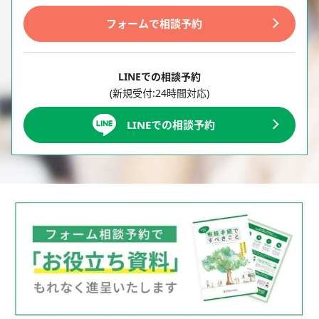
フォームで相談予約
LINEでの相談予約
(新規受付:24時間対応)
LINEでの相談予約