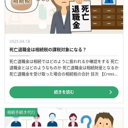
2025.04.18
死亡退職金は相続税の課税対象になる？
死亡退職金は相続ではどのように扱われるか確認をする 死亡
退職金とはどのようなものか 死亡退職金は相続財産となるか
死亡退職金を受け取った場合の相続税の合計 目次 【Cross
Talk 】夫が亡くなり死亡退職金を受け取る […]
続きを読む
相続手続き代行