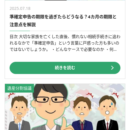
2025.07.18
準確定申告の期限を過ぎたらどうなる？4カ月の期限と
注意点を解説
目次 大切な家族を亡くした直後、慣れない相続手続きに追わ
れるなかで「準確定申告」という言葉に戸惑った方も多いの
ではないでしょうか。 ・どんなケースで必要なのか ・何を
準備すればいいのか ・自分で対応できるのか 疑問や不安
[…]
続きを読む
遺産分割協議