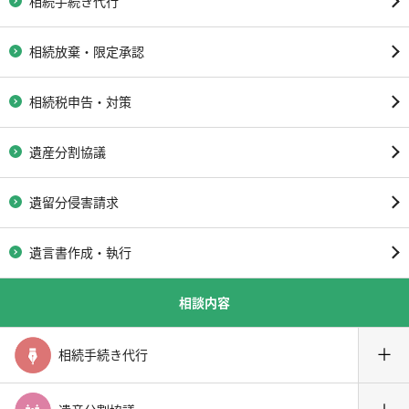
相続手続き代行
相続放棄・限定承認
相続税申告・対策
遺産分割協議
遺留分侵害請求
遺言書作成・執行
相談内容
＋
相続手続き代行