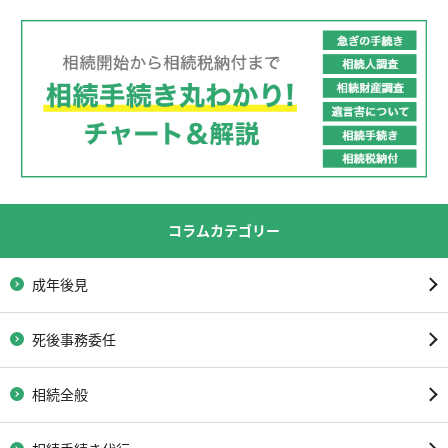
コラムカテゴリー
成年後見
死後事務委任
相続全般