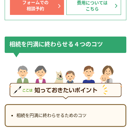
フォームでの
費用については
相談予約
こちら
相続を円満に終わらせる４つのコツ
相続を円満に終わらせるためのコツ