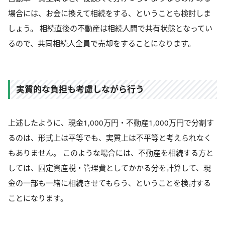
場合には、お金に換えて相続をする、ということも検討しま
しょう。 相続直後の不動産は相続人間で共有状態となってい
るので、共同相続人全員で売却をすることになります。
実質的な負担も考慮しながら行う
上述したように、現金1,000万円・不動産1,000万円で分割す
るのは、形式上は平等でも、実質上は不平等と考えられなく
もありません。 このような場合には、不動産を相続する方と
しては、固定資産税・管理費としてかかる分を計算して、現
金の一部も一緒に相続させてもらう、ということを検討する
ことになります。