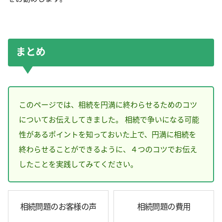
まとめ
このページでは、相続を円満に終わらせるためのコツ
についてお伝えしてきました。 相続で争いになる可能
性があるポイントを知っておいた上で、円満に相続を
終わらせることができるように、４つのコツでお伝え
したことを実践してみてください。
相続問題のお客様の声
相続問題の費用