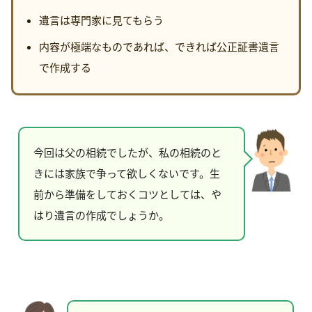
遺言は専門家に見てもらう
内容が極端なものであれば、できれば公正証書遺言
で作成する
今回は父の相続でしたが、私の相続のと
きには家族で争って欲しくないです。生
前から準備をしておくコツとしては、や
はり遺言の作成でしょうか。