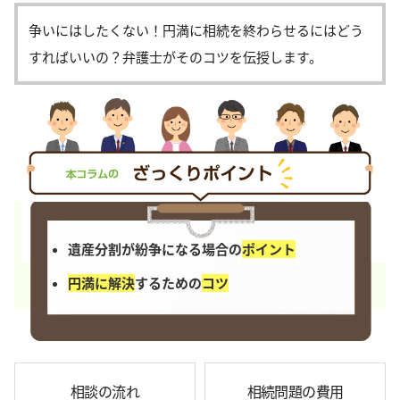
争いにはしたくない！円満に相続を終わらせるにはどう
すればいいの？弁護士がそのコツを伝授します。
遺産分割が紛争になる場合の
ポイント
円満に解決
するための
コツ
相談の流れ
相続問題の費用