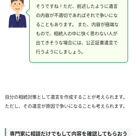
そうですね！ただ、前述したように遺言
の内容が不適切であればそれで争いにな
ることもあります。 また、内容が極端な
もので、相続人の中に快く思わない人が
出てきそうな場合には、公正証書遺言で
行うようにしましょう。
自分の相続対策として遺言を作成することが考えられます。
ただし、その遺言が原因で争いになることも考えられます。
専門家に相談だけでもして内容を確認してもらおう