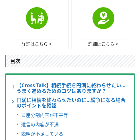
>
>
詳細はこちら
詳細はこちら
目次
【Cross Talk】相続手続を円満に終わらせたい…
うまく進めるためのコツはありますか？
円満に相続を終わらせたいのに…紛争になる場合
のポイントを確認
遺産分割内容が不平等
遺言の内容が不満
説明が不足している