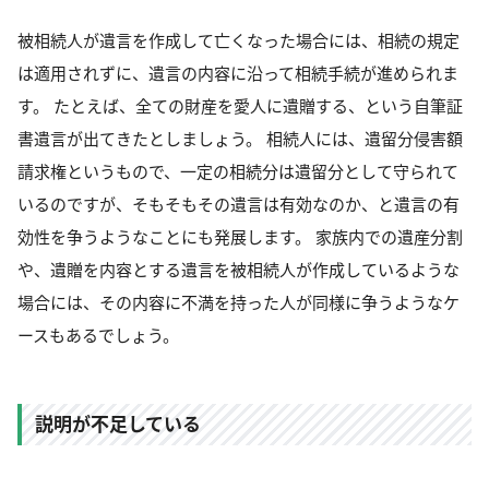
被相続人が遺言を作成して亡くなった場合には、相続の規定
は適用されずに、遺言の内容に沿って相続手続が進められま
す。 たとえば、全ての財産を愛人に遺贈する、という自筆証
書遺言が出てきたとしましょう。 相続人には、遺留分侵害額
請求権というもので、一定の相続分は遺留分として守られて
いるのですが、そもそもその遺言は有効なのか、と遺言の有
効性を争うようなことにも発展します。 家族内での遺産分割
や、遺贈を内容とする遺言を被相続人が作成しているような
場合には、その内容に不満を持った人が同様に争うようなケ
ースもあるでしょう。
説明が不足している