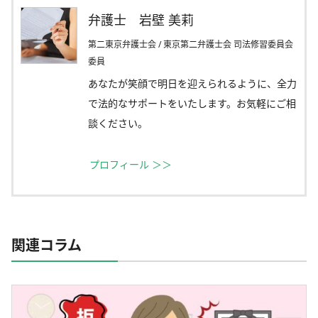
弁護士 岩壁 美莉
第二東京弁護士会 / 東京第二弁護士会 司法修習委員会
委員
あなたが笑顔で明日を迎えられるように、全力
で法的なサポートをいたします。お気軽にご相
談ください。
関連コラム