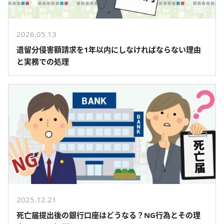
2026.05.13
遺留分侵害額請求を1年以内にしなければならない理由
と実務での処理
2025.12.21
死亡届提出後の銀行口座はどうなる？NG行為とその理