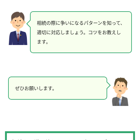
相続の際に争いになるパターンを知って、
適切に対応しましょう。コツをお教えし
ます。
ぜひお願いします。