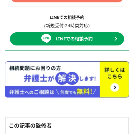
LINEでの相談予約
(新規受付:24時間対応)
LINEでの相談予約
この記事の監修者