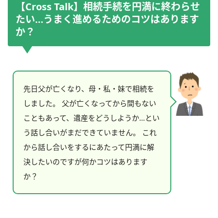
【Cross Talk】相続手続を円満に終わらせ
たい…うまく進めるためのコツはあります
か？
先日父が亡くなり、母・私・妹で相続を
しました。 父が亡くなってから間もない
こともあって、遺産をどうしようか…とい
う話し合いがまだできていません。 これ
から話し合いをするにあたって円満に解
決したいのですが何かコツはあります
か？