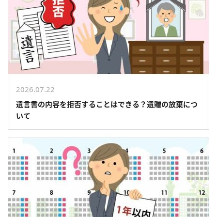
2026.07.22
遺言書の内容を拒否することはできる？遺贈の放棄につ
いて