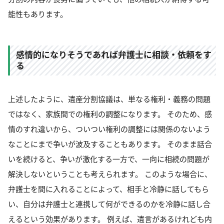
能性もあります。
感情的になりそうであれば弁護士に相談・依頼をす
る
上述したように、遺産分割協議は、単なる権利・義務の問題
ではなく、家族間での権利の調整になります。 そのため、感
情のすれ違いから、ついつい権利の調整には関係のないよう
なことにまで争いが波及することもあります。 そのまま話合
いを続けると、争いが激化する一方で、一向に相続の問題が
解決しないということも考えられます。 このような場合に、
弁護士を間に入れることによって、相手と冷静に話してもら
い、自分は弁護士と連携して何ができるのかを冷静に話し合
えるという効果があります。 例えば、遺言があるけれども内