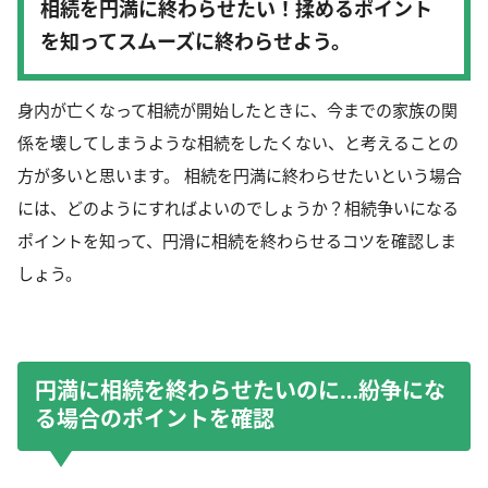
相続を円満に終わらせたい！揉めるポイント
を知ってスムーズに終わらせよう。
身内が亡くなって相続が開始したときに、今までの家族の関
係を壊してしまうような相続をしたくない、と考えることの
方が多いと思います。 相続を円満に終わらせたいという場合
には、どのようにすればよいのでしょうか？相続争いになる
ポイントを知って、円滑に相続を終わらせるコツを確認しま
しょう。
円満に相続を終わらせたいのに…紛争にな
る場合のポイントを確認