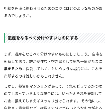
相続を円満に終わらせるためのコツにはどのようなものがあ
るのでしょうか。
遺産をなるべく分けやすいものにする
まず、遺産をなるべく分けやすいものにしましょう。 自宅を
所有しており、誰かが住む・空き家として家族一同がたまに
集まるために保管しておく、というような場合には、これを
売却するのは難しいかもしれません。
しかし、投資用マンションがあって、それをどうするかで揉
めてしまっているような場合には、いったんそれを売却して
お金に換えてしまえばスッキリ分けられます。 その他にも、
自動車・貴金属など、複数人で分けづらいようなものがある