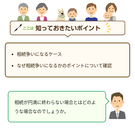
相続争いになるケース
なぜ相続争いになるかのポイントについて確認
相続が円満に終わらない場合とはどのよ
うな場合なのでしょうか。