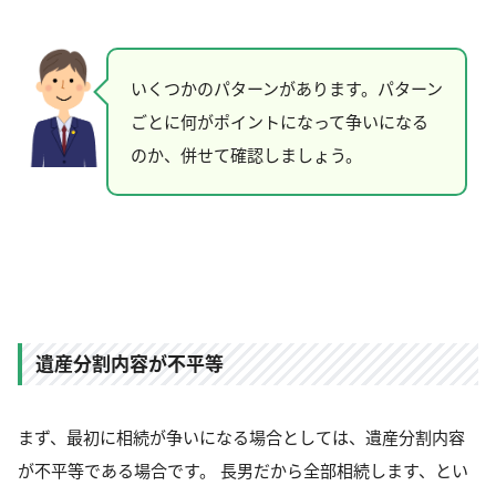
いくつかのパターンがあります。パターン
ごとに何がポイントになって争いになる
のか、併せて確認しましょう。
遺産分割内容が不平等
まず、最初に相続が争いになる場合としては、遺産分割内容
が不平等である場合です。 長男だから全部相続します、とい