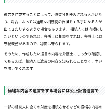
遺言を作成することによって、遺留分を侵害される人がいた
り、場合によっては過度な相続税の負担をする事になる人が
出てきたりするような場合もあります。 相続人には内緒にし
たいというのであれば、弁護士に相談をすれば、弁護士には
守秘義務があるので、秘密は守られます。
そのため、作成したい遺言の内容を弁護士にしっかり確認し
てもらえば、相続人に遺言の内容を知られることなく、争い
を防いでくれます。
極端な内容の遺言をする場合には公正証書遺言で
一部の相続人に全ての財産を相続させるなどの極端な内容の