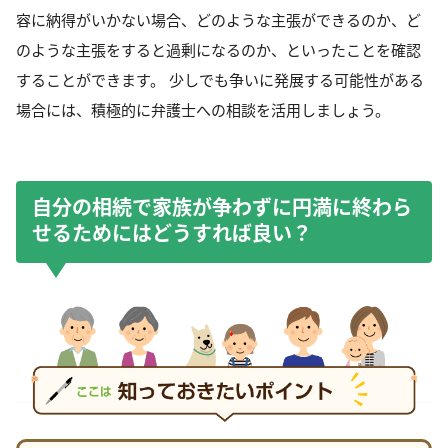
容に納得がいかない場合、どのような主張ができるのか、ど
のような主張をすると過剰になるのか、といったことを確認
することができます。 少しでも争いに発展する可能性がある
場合には、積極的に弁護士への相談を活用しましょう。
自分の相続で家族が争わずに円満に終わら
せるためにはどうすれば良い？