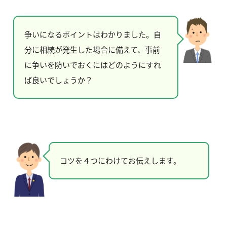
争いになるポイントはわかりました。自
分に相続が発生した場合に備えて、事前
に争いを防いでおくにはどのようにすれ
ば良いでしょうか？
コツを４つにわけてお伝えします。