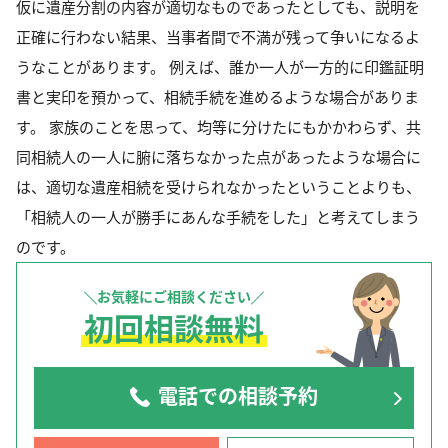
仮に遺産分割の内容が適切なものであったとしても、説明を
正確に行わない結果、当事者間で不満が残って争いになるよ
うなことがあります。 例えば、誰か一人が一方的に印鑑証明
書と実印を預かって、相続手続を進めるような場合がありま
す。 家族のことを思って、均等に分けたにもかかわらず、共
同相続人の一人に腑に落ちなかった点があったような場合に
は、適切な遺産相続を受けられなかったということよりも、
「相続人の一人が勝手にあんな手続をした」と考えてしまう
のです。
お気軽にご相談ください
初回相談無料
電話での相談予約