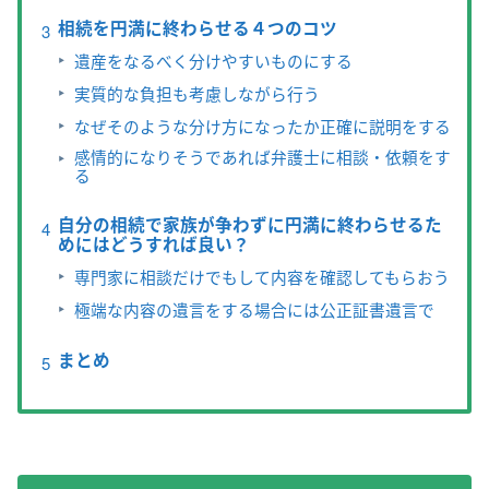
相続を円満に終わらせる４つのコツ
遺産をなるべく分けやすいものにする
実質的な負担も考慮しながら行う
なぜそのような分け方になったか正確に説明をする
感情的になりそうであれば弁護士に相談・依頼をす
る
自分の相続で家族が争わずに円満に終わらせるた
めにはどうすれば良い？
専門家に相談だけでもして内容を確認してもらおう
極端な内容の遺言をする場合には公正証書遺言で
まとめ