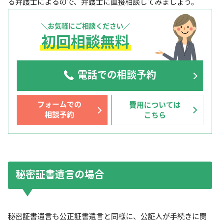
る弁護士によるので、弁護士に直接相談してみましょう。
お気軽にご相談ください
初回相談無料
電話での相談予約
フォームでの
費用については
相談予約
こちら
秘密証書遺言の場合
秘密証書遺言も公正証書遺言と同様に、公証人が手続きに関