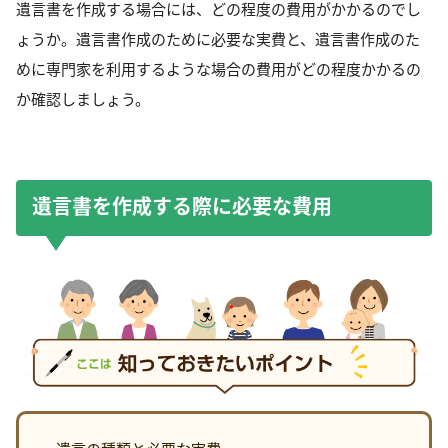
遺言書を作成する場合には、どの程度の費用がかかるのでし
ょうか。遺言書作成のために必要な実費と、遺言書作成のた
めに専門家を利用するような場合の費用がどの程度かかるの
か確認しましょう。
遺言書を作成する際に必要な費用