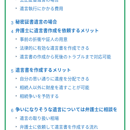
遺言執行にかかる費用
秘密証書遺言の場合
弁護士に遺言書作成を依頼するメリット
事前の折衝や証人の用意
法律的に有効な遺言書を作成できる
遺言書の作成から死後のトラブルまで対応可能
遺言書を作成するメリット
自分の思い通りに遺産を分配できる
相続人以外に財産を遺すことが可能
相続争いを予防する
争いになりそうな遺言については弁護士に相談を
遺言の取り扱い相場
弁護士に依頼して遺言書を作成する流れ