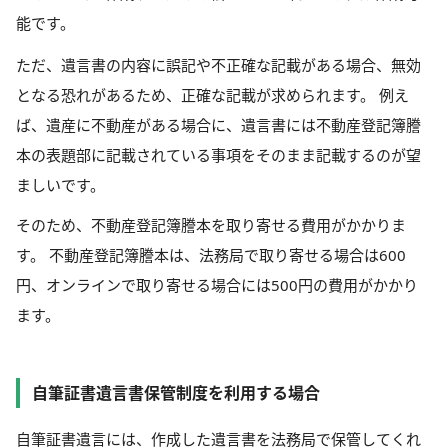
能です。
ただ、遺言書の内容に誤記や不正確な記載がある場合、無効
となる恐れがあるため、正確な記載が求められます。 例え
ば、遺産に不動産がある場合に、遺言書には不動産登記簿謄
本の表題部に記載されている事項をそのまま記載するのが望
ましいです。
そのため、不動産登記簿謄本を取り寄せる費用がかかりま
す。 不動産登記簿謄本は、法務局で取り寄せる場合は600
円、オンラインで取り寄せる場合には500円の費用がかかり
ます。
自筆証書遺言書保管制度を利用する場合
自筆証書遺言には、作成した遺言書を法務局で保管してくれ