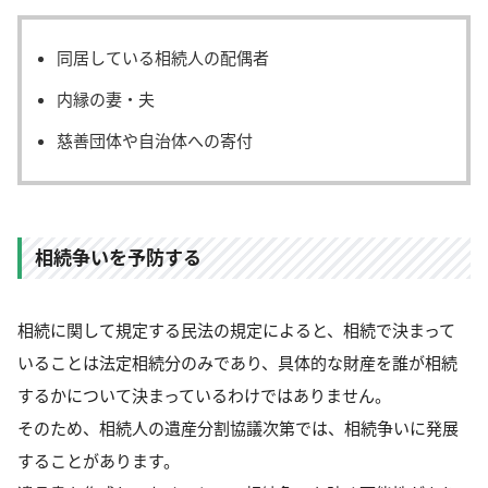
同居している相続人の配偶者
内縁の妻・夫
慈善団体や自治体への寄付
相続争いを予防する
相続に関して規定する民法の規定によると、相続で決まって
いることは法定相続分のみであり、具体的な財産を誰が相続
するかについて決まっているわけではありません。
そのため、相続人の遺産分割協議次第では、相続争いに発展
することがあります。