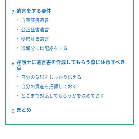
遺言をする要件
自筆証書遺言
公正証書遺言
秘密証書遺言
遺留分には配慮をする
弁護士に遺言書を作成してもらう際に注意すべき
点
自分の意思をしっかり伝える
自分の資産を把握しておく
どこまで対応してもらうかを決めておく
まとめ