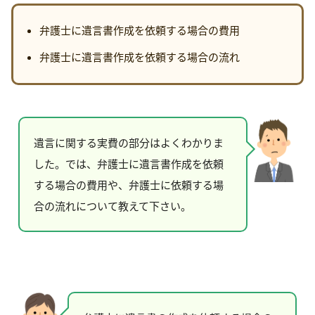
弁護士に遺言書作成を依頼する場合の費用
弁護士に遺言書作成を依頼する場合の流れ
遺言に関する実費の部分はよくわかりま
した。では、弁護士に遺言書作成を依頼
する場合の費用や、弁護士に依頼する場
合の流れについて教えて下さい。