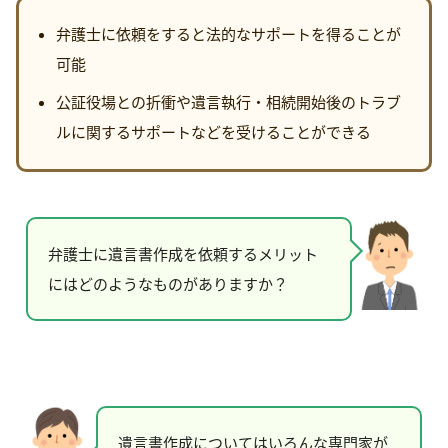
弁護士に依頼をすると法的なサポートを得ることが
可能
公証役場との折衝や遺言執行・相続開始後のトラブ
ルに関するサポートなどを受けることができる
弁護士に遺言書作成を依頼するメリット
にはどのようなものがありますか？
遺言書作成についてはいろんな専門家が