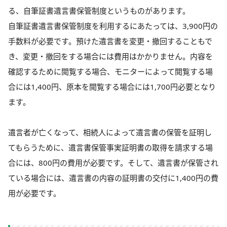
る、自筆証書遺言書保管制度というものがあります。
自筆証書遺言書保管制度を利用するにあたっては、3,900円の
手数料が必要です。預けた遺言書を変更・撤回することもで
き、変更・撤回をする場合には費用はかかりません。内容を
確認するために閲覧する場合、モニターによって閲覧する場
合には1,400円、原本を閲覧する場合には1,700円必要となり
ます。
遺言者が亡くなって、相続人によって遺言書の保管を証明し
てもらうために、遺言書保管事実証明書の取得を請求する場
合には、800円の費用が必要です。そして、遺言書が保管され
ている場合には、遺言書の内容の証明書の交付に1,400円の費
用が必要です。