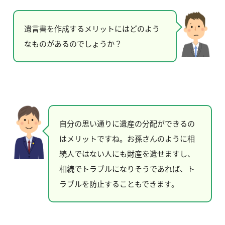
遺言書を作成するメリットにはどのよう
なものがあるのでしょうか？
自分の思い通りに遺産の分配ができるの
はメリットですね。お孫さんのように相
続人ではない人にも財産を遺せますし、
相続でトラブルになりそうであれば、ト
ラブルを防止することもできます。