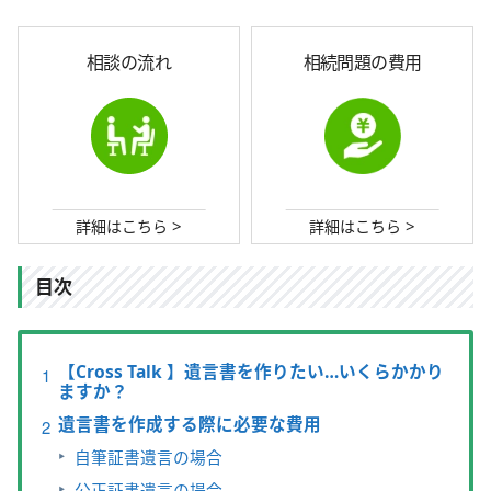
相談の流れ
相続問題の費用
>
>
詳細はこちら
詳細はこちら
目次
【Cross Talk 】遺言書を作りたい…いくらかかり
ますか？
遺言書を作成する際に必要な費用
自筆証書遺言の場合
公正証書遺言の場合