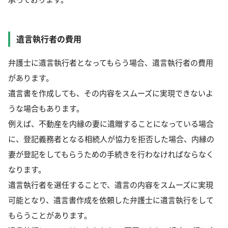
遺言執行者の費用
弁護士に遺言執行者となってもらう場合、遺言執行者の費用
があります。
遺言書を作成しても、その内容をスムーズに実現できないよ
うな場合もあります。
例えば、不動産を内縁の妻に遺贈することになっている場合
に、登記義務者となる相続人が協力を拒否した場合、内縁の
妻が登記をしてもらうための手続きを行わなければならなく
なります。
遺言執行者を選任することで、遺言の内容をスムーズに実現
可能となり、遺言書作成を依頼した弁護士に遺言執行をして
もらうことがあります。