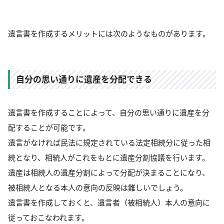
遺言書を作成するメリットには次のようなものがあります。
自分の思い通りに遺産を分配できる
遺言書を作成することによって、自分の思い通りに遺産を分
配することが可能です。
遺言がなければ民法に規定されている法定相続分に従った相
続となり、相続人がこれをもとに遺産分割協議を行います。
遺産は相続人の遺産分割によって分配が決まることになり、
被相続人となる本人の意向の反映は難しいでしょう。
遺言書を作成しておくと、遺言者（被相続人）本人の意向に
従っておこなわれます。