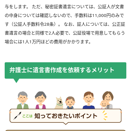
与をします。 ただ、秘密証書遺言については、公証人が文書
の中身については確認しないので、手数料は11,000円のみで
す（公証人手数料令28条）。 なお、証人については、公正証
書遺言の場合と同様で2人必要で、公証役場で用意してもらう
場合には1人1万円ほどの費用がかかります。
弁護士に遺言書作成を依頼するメリット