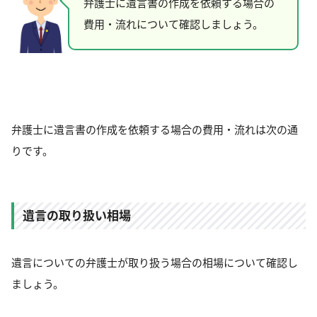
弁護士に遺言書の作成を依頼する場合の
費用・流れについて確認しましょう。
弁護士に遺言書の作成を依頼する場合の費用・流れは次の通
りです。
遺言の取り扱い相場
遺言についての弁護士が取り扱う場合の相場について確認し
ましょう。