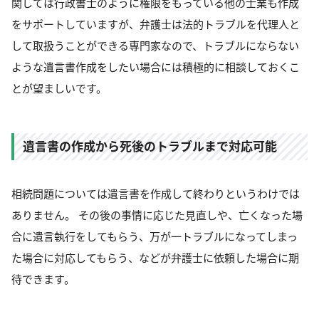
関しては行政書士のように権限をもっている他の士業も作成
をサポートしていますが、弁護士は法的トラブルを代理人と
して取扱うことができる専門家なので、トラブルにならない
ような遺言書作成をしたい場合には積極的に相談しておくこ
とが望ましいです。
遺言書の作成から死後のトラブルまで対応可能
相続問題については遺言書を作成して終わりというわけでは
ありません。 その後の事情に応じた見直しや、亡くなった場
合に遺言執行をしてもらう、万が一トラブルになってしまっ
た場合に対応してもらう、などが弁護士に依頼した場合に期
待できます。