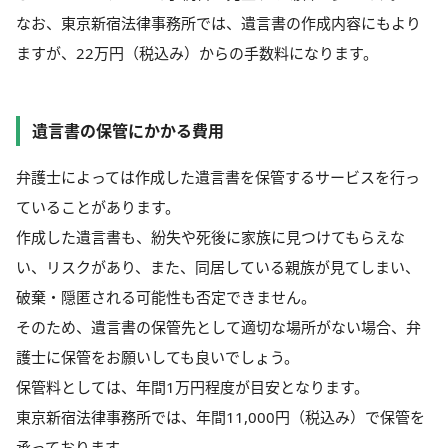
なお、東京新宿法律事務所では、遺言書の作成内容にもより
ますが、22万円（税込み）からの手数料になります。
遺言書の保管にかかる費用
弁護士によっては作成した遺言書を保管するサービスを行っ
ていることがあります。
作成した遺言書も、紛失や死後に家族に見つけてもらえな
い、リスクがあり、また、同居している親族が見てしまい、
破棄・隠匿される可能性も否定できません。
そのため、遺言書の保管先として適切な場所がない場合、弁
護士に保管をお願いしても良いでしょう。
保管料としては、年間1万円程度が目安となります。
東京新宿法律事務所では、年間11,000円（税込み）で保管を
承っております。