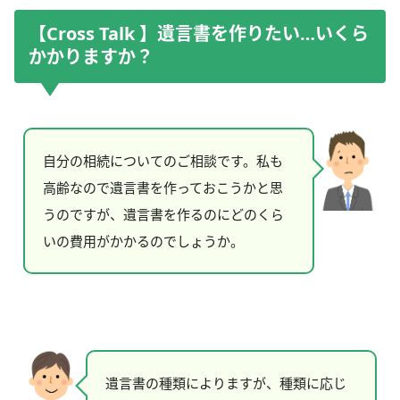
【Cross Talk 】遺言書を作りたい…いくら
かかりますか？
自分の相続についてのご相談です。私も
高齢なので遺言書を作っておこうかと思
うのですが、遺言書を作るのにどのくら
いの費用がかかるのでしょうか。
遺言書の種類によりますが、種類に応じ