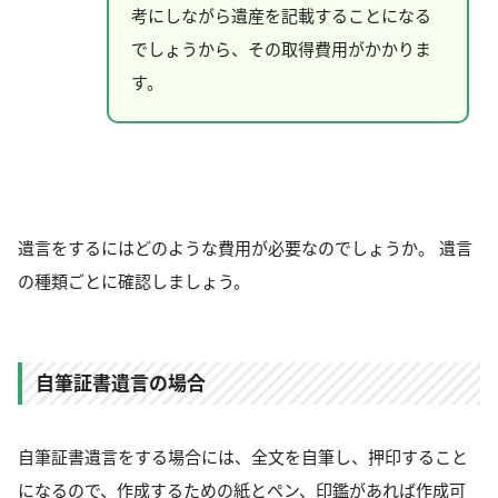
考にしながら遺産を記載することになる
でしょうから、その取得費用がかかりま
す。
遺言をするにはどのような費用が必要なのでしょうか。 遺言
の種類ごとに確認しましょう。
自筆証書遺言の場合
自筆証書遺言をする場合には、全文を自筆し、押印すること
になるので、作成するための紙とペン、印鑑があれば作成可