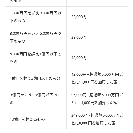
1,000万円を超え3,000万円以
23,000円
下のもの
3,000万円を超え5,000万円以
29,000円
下のもの
5,000万円を超え1億円以下の
43,000円
もの
43,000円+超過額5,000万円ご
1億円を超え3億円以下のもの
とに13,000円を加算した額
3億円をこえ10億円以下のも
95,000円+超過額5,000万円ご
の
とに11,000円を加算した額
249,000円+超過額5,000万円ご
10億円を超えるもの
とに8,000円を加算した額