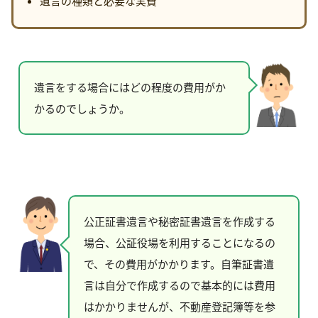
遺言の種類と必要な実費
遺言をする場合にはどの程度の費用がか
かるのでしょうか。
公正証書遺言や秘密証書遺言を作成する
場合、公証役場を利用することになるの
で、その費用がかかります。自筆証書遺
言は自分で作成するので基本的には費用
はかかりませんが、不動産登記簿等を参