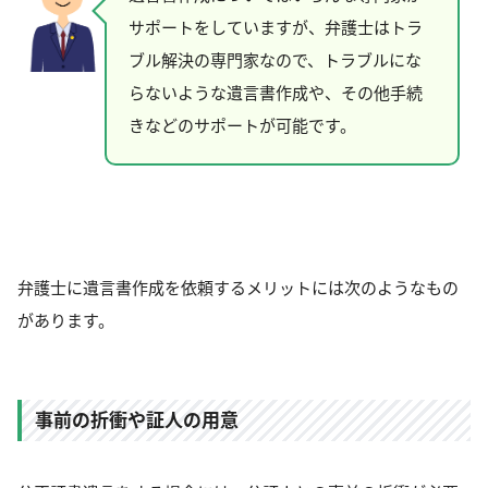
サポートをしていますが、弁護士はトラ
ブル解決の専門家なので、トラブルにな
らないような遺言書作成や、その他手続
きなどのサポートが可能です。
弁護士に遺言書作成を依頼するメリットには次のようなもの
があります。
事前の折衝や証人の用意