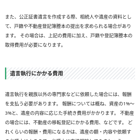
また、公正証書遺言を作成する際、相続人や遺産の資料とし
て、戸籍や不動産登記簿謄本の提出を求められる場合があり
ます。 その場合は、上記の費用に加え、戸籍や登記簿謄本の
取得費用が必要になります。
遺言執行にかかる費用
遺言執行を親族以外の専門家などに依頼した場合には、報酬
を支払う必要があります。 報酬については概ね、資産の1%～
3%と、遺産の内容に応じた手続き費用がかかります。 不動産
の場合には、不動産の移転登記にかかる費用、などです。 ど
れくらいの報酬・費用になるかは、遺産の額・内容や依頼す