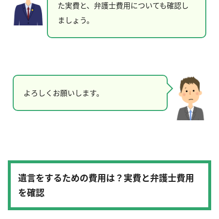
た実費と、弁護士費用についても確認し
ましょう。
よろしくお願いします。
遺言をするための費用は？実費と弁護士費用
を確認