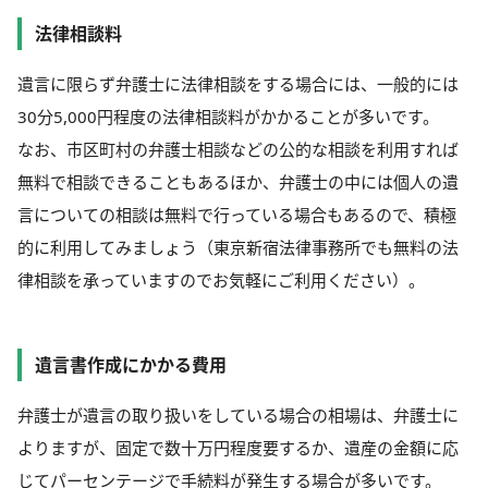
法律相談料
遺言に限らず弁護士に法律相談をする場合には、一般的には
30分5,000円程度の法律相談料がかかることが多いです。
なお、市区町村の弁護士相談などの公的な相談を利用すれば
無料で相談できることもあるほか、弁護士の中には個人の遺
言についての相談は無料で行っている場合もあるので、積極
的に利用してみましょう（東京新宿法律事務所でも無料の法
律相談を承っていますのでお気軽にご利用ください）。
遺言書作成にかかる費用
弁護士が遺言の取り扱いをしている場合の相場は、弁護士に
よりますが、固定で数十万円程度要するか、遺産の金額に応
じてパーセンテージで手続料が発生する場合が多いです。