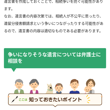
遺言書を作成しておくことで、相続争いを防ぐ可能性があり
ます。
なお、遺言書の内容次第では、相続人が不公平に思ったり、
遺留分侵害額請求という争いにつながったりする可能性があ
るので、遺言書の内容は適切なものである必要があります。
争いになりそうな遺言については弁護士に
相談を