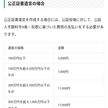
公正証書遺言の場合
公正証書遺言を作成する場合には、公証役場に対して、公証
人手数料令9条・別表に基づいた費用の支払いをする必要があ
ります。
遺産の価格
金額
100万円以下
5,000円
100万円を超え200万円以下の
7,000円
もの
200万円を超え500万円以下の
11,000円
もの
500万円を超え1,000万円以下
17,000円
のもの