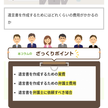
遺言書を作成するためにはどれくらいの費用がかかるの
か
遺言書を作成するための
実費
遺言書を作成するための
弁護士費用
遺言書を
弁護士に依頼すべき場合