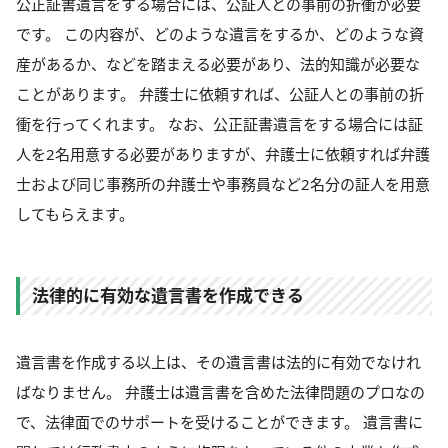
公正証書遺言をする場合には、公証人との事前の折衝が必要
です。 この内容が、どのような遺言をするか、どのような資
産があるか、などを踏まえる必要があり、法的知識が必要な
ことがあります。 弁護士に依頼すれば、公証人との事前の折
衝を行ってくれます。 なお、公正証書遺言をする場合には証
人を2名用意する必要がありますが、弁護士に依頼すれば弁護
士および同じ事務所の弁護士や事務員など2名分の証人を用意
してもらえます。
法律的に有効な遺言書を作成できる
遺言書を作成する以上は、その遺言書は法的に有効でなけれ
ばなりません。 弁護士は遺言書を含めた法律問題のプロなの
で、法律面でのサポートを受けることができます。 遺言書に