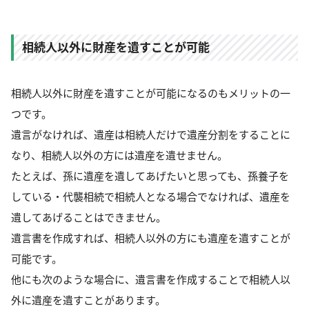
相続人以外に財産を遺すことが可能
相続人以外に財産を遺すことが可能になるのもメリットの一
つです。
遺言がなければ、遺産は相続人だけで遺産分割をすることに
なり、相続人以外の方には遺産を遺せません。
たとえば、孫に遺産を遺してあげたいと思っても、孫養子を
している・代襲相続で相続人となる場合でなければ、遺産を
遺してあげることはできません。
遺言書を作成すれば、相続人以外の方にも遺産を遺すことが
可能です。
他にも次のような場合に、遺言書を作成することで相続人以
外に遺産を遺すことがあります。