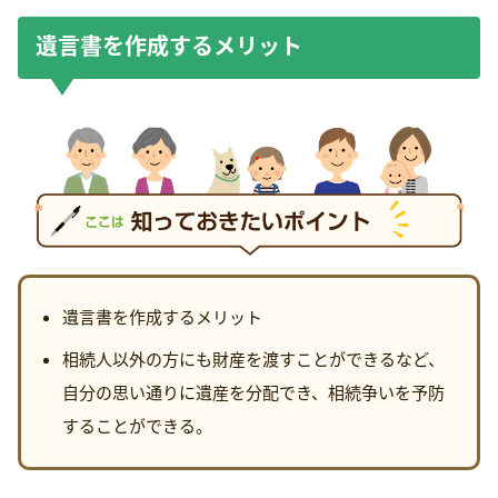
遺言書を作成するメリット
遺言書を作成するメリット
相続人以外の方にも財産を渡すことができるなど、
自分の思い通りに遺産を分配でき、相続争いを予防
することができる。