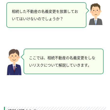
相続した不動産の名義変更を放置してお
いてはいけないのでしょうか？
ここでは、相続不動産の名義変更をしな
いリスクについて解説していきます。