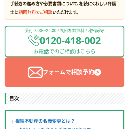
手続きの進め方や必要書類について、相続にくわしい弁護
士に
初回無料でご相談
いただけます。
受付 7:00〜22:00 / 初回相談無料 / 秘密厳守
0120-418-002
お電話でのご相談はこちら
フォームで相談予約
目次
相続不動産の名義変更とは？