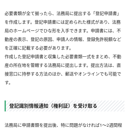
必要書類が全て揃ったら、法務局に提出する「登記申請書」
を作成します。登記申請書には定められた様式があり、法務
局のホームページでひな形を入手できます。申請書には、不
動産の表示、登記の原因、申請人の情報、登録免許税額など
を正確に記載する必要があります。
作成した登記申請書と収集した必要書類一式をまとめ、不動
産の所在地を管轄する法務局に提出します。提出方法は、直
接窓口に持参する方法のほか、郵送やオンラインでも可能で
す。
登記識別情報通知（権利証）を受け取る
法務局に申請書類を提出後、特に問題がなければ1～2週間程