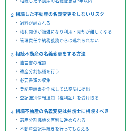
相続した不動産の名義変更は3年以内
相続した不動産の名義変更をしないリスク
過料が課される
権利関係が複雑になり利用・売却が難しくなる
管理責任や納税義務からは逃れられない
相続不動産の名義変更をする方法
遺言書の確認
遺産分割協議を行う
必要書類の収集
登記申請書を作成して法務局に提出
登記識別情報通知（権利証）を受け取る
相続不動産の名義変更は弁護士に相談すべき
遺産分割協議を有利に進められる
不動産登記手続きを行ってもらえる