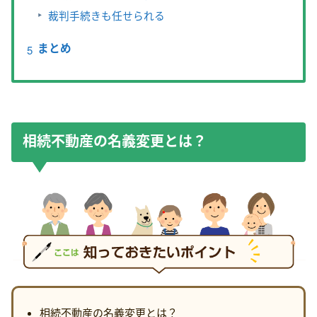
裁判手続きも任せられる
まとめ
相続不動産の名義変更とは？
相続不動産の名義変更とは？