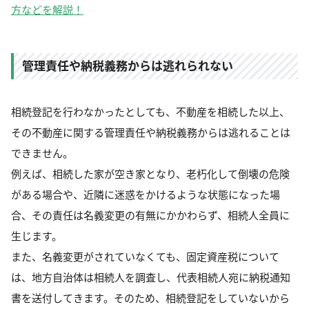
方などを解説！
管理責任や納税義務からは逃れられない
相続登記を行わなかったとしても、不動産を相続した以上、
その不動産に関する管理責任や納税義務からは逃れることは
できません。
例えば、相続した家が空き家となり、老朽化して倒壊の危険
がある場合や、近隣に迷惑をかけるような状態になった場
合、その責任は名義変更の有無にかかわらず、相続人全員に
生じます。
また、名義変更がされていなくても、固定資産税について
は、地方自治体は相続人を調査し、代表相続人宛に納税通知
書を送付してきます。そのため、相続登記をしていないから