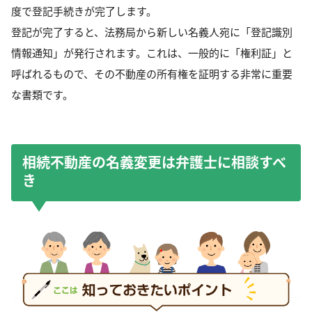
度で登記手続きが完了します。
登記が完了すると、法務局から新しい名義人宛に「登記識別
情報通知」が発行されます。これは、一般的に「権利証」と
呼ばれるもので、その不動産の所有権を証明する非常に重要
な書類です。
相続不動産の名義変更は弁護士に相談すべ
き