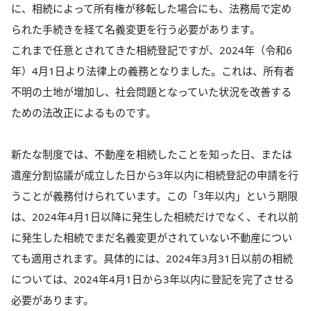
に、相続によって所有権が移転した場合にも、法務局で定め
られた手続きを経て名義変更を行う必要があります。
これまで任意とされてきた相続登記ですが、2024年（令和6
年）4月1日より法律上の義務となりました。これは、所有者
不明の土地が増加し、社会問題となっていた状況を改善する
ための法改正によるものです。
新たな制度では、不動産を相続したことを知った日、または
遺産分割協議が成立した日から3年以内に相続登記の申請を行
うことが義務付けられています。この「3年以内」という期限
は、2024年4月1日以降に発生した相続だけでなく、それ以前
に発生した相続でまだ名義変更がされていない不動産につい
ても適用されます。具体的には、2024年3月31日以前の相続
については、2024年4月1日から3年以内に登記を完了させる
必要があります。