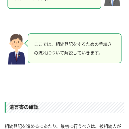
ここでは、相続登記をするための手続き
の流れについて解説していきます。
遺言書の確認
相続登記を進めるにあたり、最初に行うべきは、被相続人が