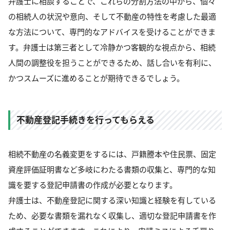
弁護士に相談することで、これらの分割方法の中から、個々
の相続人の状況や意向、そして不動産の特性を考慮した最適
な方法について、専門的なアドバイスを受けることができま
す。弁護士は第三者として冷静かつ客観的な視点から、相続
人間の調整役を担うことができるため、話し合いを有利に、
かつスムーズに進めることが期待できるでしょう。
不動産登記手続きを行ってもらえる
相続不動産の名義変更をするには、戸籍謄本や住民票、固定
資産評価証明書など多岐にわたる書類の収集と、専門的な知
識を要する登記申請書の作成が必要となります。
弁護士は、不動産登記に関する深い知識と経験を有している
ため、必要な書類を漏れなく収集し、適切な登記申請書を作