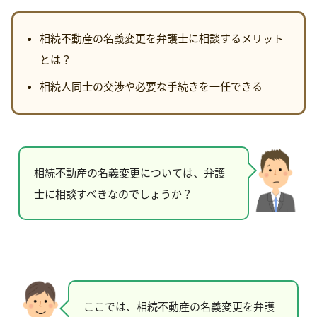
相続不動産の名義変更を弁護士に相談するメリット
とは？
相続人同士の交渉や必要な手続きを一任できる
相続不動産の名義変更については、弁護
士に相談すべきなのでしょうか？
ここでは、相続不動産の名義変更を弁護