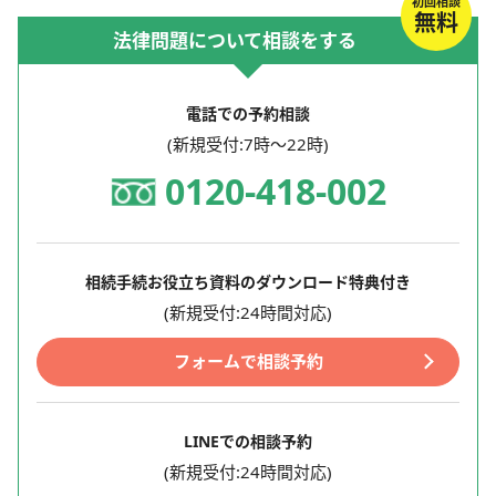
初回相談
無料
法律問題について相談をする
電話での予約相談
(新規受付:7時～22時)
0120-418-002
相続手続お役立ち資料のダウンロード特典付き
(新規受付:24時間対応)
フォームで相談予約
LINEでの相談予約
(新規受付:24時間対応)