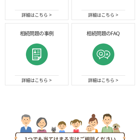
>
>
詳細はこちら
詳細はこちら
相続問題の事例
相続問題のFAQ
>
>
詳細はこちら
詳細はこちら