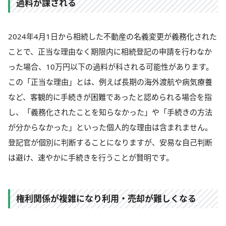
過料が課される
2024年4月1日から相続した不動産の名義変更が義務化された
ことで、正当な理由なく期限内に相続登記の申請を行わなか
った場合、10万円以下の過料が科される可能性があります。
この「正当な理由」とは、例えば長期の海外渡航や病気療養
など、客観的に手続きが困難であったと認められる場合を指
し、「義務化されたことを知らなかった」や「手続きの方法
が分からなかった」といった個人的な理由は含まれません。
登記官が個別に判断することになりますが、安易な自己判断
は避け、速やかに手続きを行うことが賢明です。
権利関係が複雑になり利用・売却が難しくなる