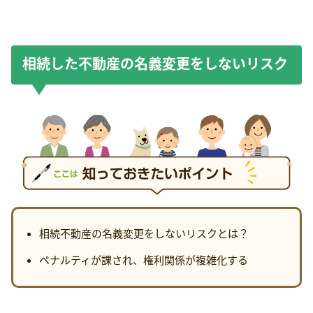
相続した不動産の名義変更をしないリスク
相続不動産の名義変更をしないリスクとは？
ペナルティが課され、権利関係が複雑化する