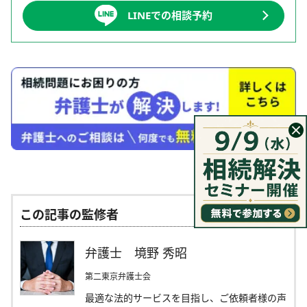
LINEでの相談予約
この記事の監修者
弁護士 境野 秀昭
第二東京弁護士会
最適な法的サービスを目指し、ご依頼者様の声