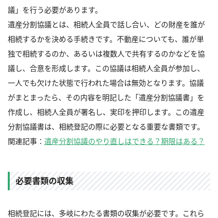
議」を行う必要があります。
遺産分割協議とは、相続人全員で話し合い、どの財産を誰が
相続するかを決める手続きです。不動産についても、誰が単
独で相続するのか、あるいは複数人で共有するのかなどを協
議し、合意を形成します。この協議は相続人全員が参加し、
一人でも欠けた状態で行われた場合は無効となります。協議
がまとまったら、その内容を明記した「遺産分割協議書」を
作成し、相続人全員が署名し、実印を押印します。この遺産
分割協議書は、相続登記の際に必要となる重要な書類です。
関連記事：
遺産分割協議のやり直しはできる？期限はある？
必要書類の収集
相続登記には、多岐にわたる書類の収集が必要です。これら