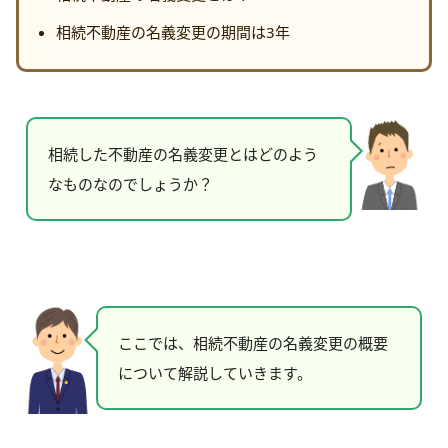
相続不動産の名義変更の期間は3年
相続した不動産の名義変更とはどのよう
なものなのでしょうか？
ここでは、相続不動産の名義変更の概要
について解説していきます。