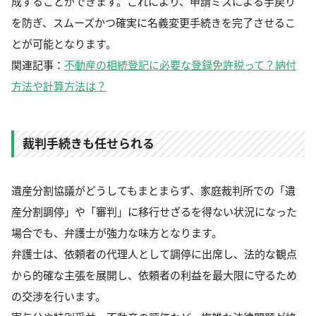
成することができます。これにより、申請ミスによる手戻り
を防ぎ、スムーズかつ確実に名義変更手続きを完了させるこ
とが可能となります。
関連記事：
不動産の相続登記に必要な登録免許税って？納付
方法や計算方法は？
裁判手続きも任せられる
遺産分割協議がどうしてもまとまらず、家庭裁判所での「遺
産分割調停」や「審判」に移行せざるを得ない状況になった
場合でも、弁護士が強力な味方となります。
弁護士は、依頼者の代理人として調停に出席し、法的な観点
から的確な主張を展開し、依頼者の利益を最大限に守るため
の交渉を行います。