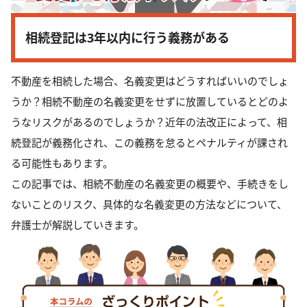
相続登記は3年以内に行う義務がある
不動産を相続した場合、名義変更はどうすればいいのでしょ
うか？相続不動産の名義変更をせずに放置しているとどのよ
うなリスクがあるのでしょうか？近年の法改正によって、相
続登記が義務化され、この義務を怠るとペナルティが課され
る可能性もあります。
この記事では、相続不動産の名義変更の概要や、手続きをし
ないことのリスク、具体的な名義変更の方法などについて、
弁護士が解説していきます。