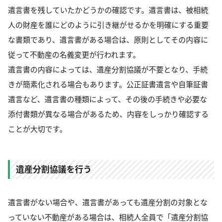
遺言書を残していたかどうかの確認です。遺言書は、被相続
人の財産を誰にどのように引き継がせるかを明確にする重要
な書類であり、遺言書がある場合は、原則としてその内容に
従って不動産の名義変更が行われます。
遺言書の内容によっては、遺産分割協議が不要となり、手続
きが簡素化される場合もあります。公正証書遺言や自筆証書
遺言など、遺言書の種類によって、その後の手続きや必要な
添付書類が異なる場合があるため、内容をしっかり確認する
ことが大切です。
遺産分割協議を行う
遺言書がない場合や、遺言書があっても遺産分割の対象とな
っていない不動産がある場合は、相続人全員で「遺産分割協