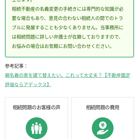
相続不動産の名義変更の手続きには専門的な知識が必
要な場合もあり、意見の合わない相続人の間でのトラ
ブルに発展することも少なくありません。当事務所に
は相続問題に詳しい弁護士が在籍しておりますので、
お悩みの場合はお気軽にお問い合わせください。
参考記事：
親名義の家を建て替えたい。これって大丈夫？【不動産鑑定
評価ならアデックス】
相続問題のお客様の声
相続問題の費用