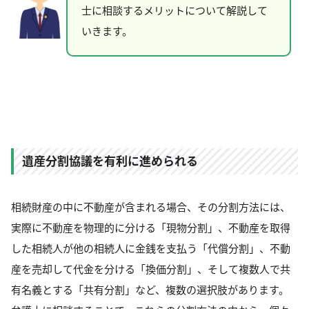
士に相談するメリットについて解説して
いきます。
遺産分割協議を有利に進められる
相続財産の中に不動産が含まれる場合、その分割方法には、
実際に不動産を物理的に分ける「現物分割」、不動産を取得
した相続人が他の相続人に金銭を支払う「代償分割」、不動
産を売却して代金を分ける「換価分割」、そして複数人で共
有名義とする「共有分割」など、複数の選択肢があります。