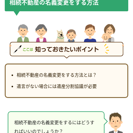
相続不動産の名義変更をする方法
相続不動産の名義変更をする方法とは？
遺言がない場合には遺産分割協議が必要
相続不動産の名義変更をするにはどうす
ればいいのでしょうか？