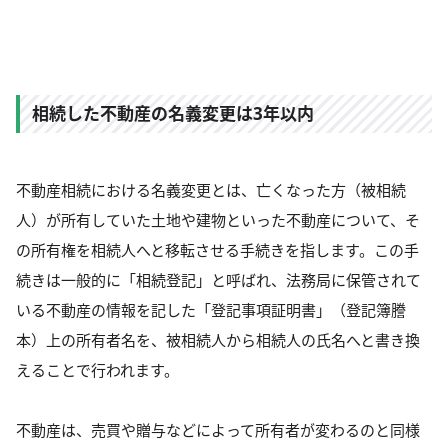
相続した不動産の名義変更は3年以内
不動産相続における名義変更とは、亡くなった方（被相続
人）が所有していた土地や建物といった不動産について、そ
の所有権を相続人へと移転させる手続きを指します。この手
続きは一般的に「相続登記」と呼ばれ、法務局に保管されて
いる不動産の情報を記した「登記事項証明書」（登記簿謄
本）上の所有者名を、被相続人から相続人の氏名へと書き換
えることで行われます。
不動産は、売買や贈与などによって所有者が変わるのと同様