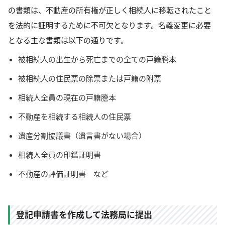
の書類は、不動産の所有権が正しく相続人に移転されたこと
を法的に証明するために不可欠となります。名義変更に必要
となる主な書類は以下の通りです。
被相続人の出生から死亡までの全ての戸籍謄本
被相続人の住民票の除票または戸籍の附票
相続人全員の現在の戸籍謄本
不動産を相続する相続人の住民票
遺産分割協議書（遺言書がない場合）
相続人全員の印鑑証明書
不動産の評価証明書 など
登記申請書を作成して法務局に提出