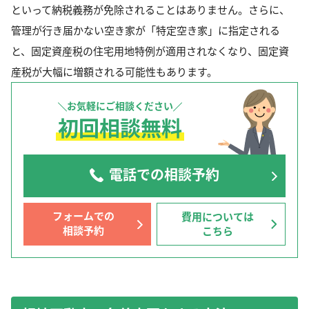
といって納税義務が免除されることはありません。さらに、
管理が行き届かない空き家が「特定空き家」に指定される
と、固定資産税の住宅用地特例が適用されなくなり、固定資
産税が大幅に増額される可能性もあります。
お気軽にご相談ください
初回相談無料
電話での相談予約
フォームでの
費用については
相談予約
こちら