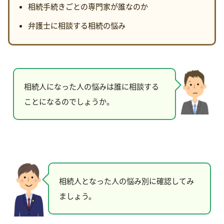
相続手続きごとの専門家が誰なのか
弁護士に相談する相続の悩み
相続人になった人の悩みは誰に相談する
ことになるのでしょうか。
相続人となった人の悩み別に確認してみ
ましょう。