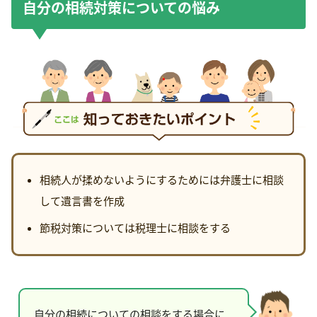
自分の相続対策についての悩み
相続人が揉めないようにするためには弁護士に相談
して遺言書を作成
節税対策については税理士に相談をする
自分の相続についての相談をする場合に