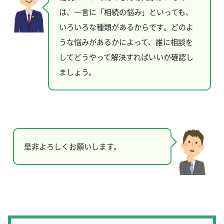
は、一言に「相続の悩み」といっても、
いろいろな種類があるからです。どのよ
うな悩みがあるかによって、誰に相談を
してどうやって解決すればいいか確認し
ましょう。
是非よろしくお願いします。