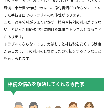
手続きを自分で行おうとして10ヵ月の期限に間に合わない、
適切に申告書を作成できない、添付書類がわからない、とい
った手続き面でのトラブルの可能性があります。
また、遺産分割がうまくいかず、控除や特例の利用ができな
い、といった相続税申告に向けた準備でトラブルとなること
があります。
トラブルにならなくても、実はもっと相続税を安くする制度
があるので、その利用をしなかったので損をするようなこと
も考えられます。
相続の悩みを解決してくれる専門家