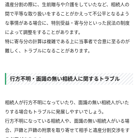
遺産分割の際に、生前贈与や介護をしていたなど、相続人の
間で平等な取り扱いをすることがかえって不公平となるよう
な事情がある場合に、特別受益・寄与分といった民法の制度
によって調整をすることがあります。
特に寄与分の計算は複雑である上に当事者で合意に至るのが
難しく、トラブルになることがあります。
行方不明・面識の無い相続人に関するトラブル
相続人が行方不明になっていたり、面識の無い相続人がいた
りする場合もトラブルに発展しやすいでしょう。
行方不明になっている相続人や、面識の無い相続人がいる場
合、戸籍と戸籍の附票を取り寄せて相手と遺産分割交渉をす