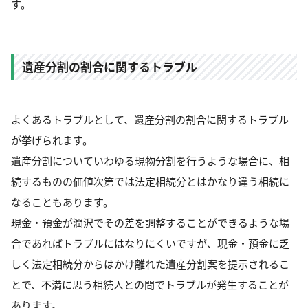
す。
遺産分割の割合に関するトラブル
よくあるトラブルとして、遺産分割の割合に関するトラブル
が挙げられます。
遺産分割についていわゆる現物分割を行うような場合に、相
続するものの価値次第では法定相続分とはかなり違う相続に
なることもあります。
現金・預金が潤沢でその差を調整することができるような場
合であればトラブルにはなりにくいですが、現金・預金に乏
しく法定相続分からはかけ離れた遺産分割案を提示されるこ
とで、不満に思う相続人との間でトラブルが発生することが
あります。