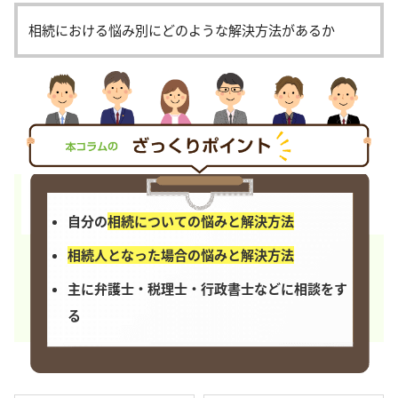
相続における悩み別にどのような解決方法があるか
自分の
相続についての悩みと解決方法
相続人となった場合の悩みと解決方法
主に弁護士・税理士・行政書士などに相談をす
る