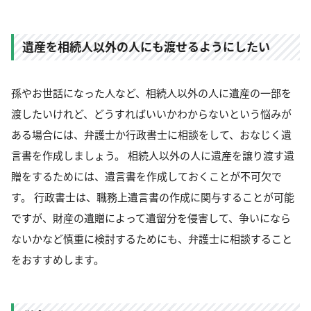
遺産を相続人以外の人にも渡せるようにしたい
孫やお世話になった人など、相続人以外の人に遺産の一部を
渡したいけれど、どうすればいいかわからないという悩みが
ある場合には、弁護士か行政書士に相談をして、おなじく遺
言書を作成しましょう。 相続人以外の人に遺産を譲り渡す遺
贈をするためには、遺言書を作成しておくことが不可欠で
す。 行政書士は、職務上遺言書の作成に関与することが可能
ですが、財産の遺贈によって遺留分を侵害して、争いになら
ないかなど慎重に検討するためにも、弁護士に相談すること
をおすすめします。