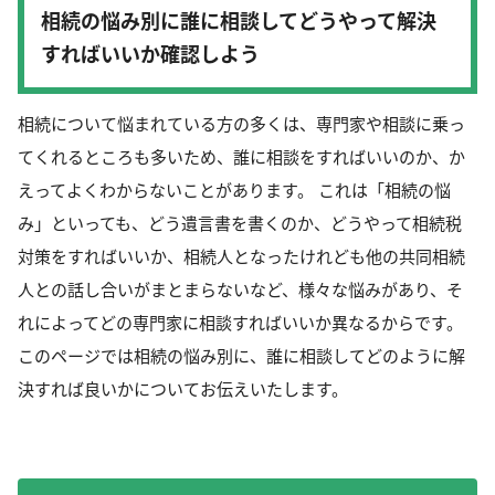
相続の悩み別に誰に相談してどうやって解決
すればいいか確認しよう
相続について悩まれている方の多くは、専門家や相談に乗っ
てくれるところも多いため、誰に相談をすればいいのか、か
えってよくわからないことがあります。 これは「相続の悩
み」といっても、どう遺言書を書くのか、どうやって相続税
対策をすればいいか、相続人となったけれども他の共同相続
人との話し合いがまとまらないなど、様々な悩みがあり、そ
れによってどの専門家に相談すればいいか異なるからです。
このページでは相続の悩み別に、誰に相談してどのように解
決すれば良いかについてお伝えいたします。