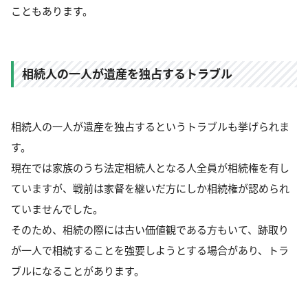
こともあります。
相続人の一人が遺産を独占するトラブル
相続人の一人が遺産を独占するというトラブルも挙げられま
す。
現在では家族のうち法定相続人となる人全員が相続権を有し
ていますが、戦前は家督を継いだ方にしか相続権が認められ
ていませんでした。
そのため、相続の際には古い価値観である方もいて、跡取り
が一人で相続することを強要しようとする場合があり、トラ
ブルになることがあります。