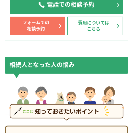
電話での相談予約
フォームでの
費用については
相談予約
こちら
相続人となった人の悩み