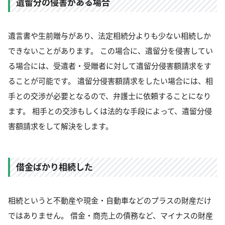
遺留分の侵害がある場合
遺言書や生前贈与があり、法定相続分よりも少ない相続しか
できないことがあります。 この場合に、遺留分を侵害してい
る場合には、受遺者・受贈者に対して遺留分侵害額請求をす
ることが可能です。 遺留分侵害額請求をしたい場合には、相
手との交渉が必要となるので、弁護士に依頼することになり
ます。 相手との交渉もしくは法的な手段によって、遺留分侵
害額請求をして解決をします。
借金ばかり相続した
相続というと不動産や現金・自動車などのプラスの財産だけ
ではありません。 借金・商売上の債務など、マイナスの財産