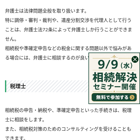
弁護士は法律問題全般を取り扱います。
特に調停・審判・裁判や、遺産分割交渉を代理人として行う
ことは、弁護士法72条によって弁護士しか行うことができま
せん。
相続税や準確定申告などの税金に関する問題以外で悩みがあ
る場合には、弁護士に相談するのが良いでしょう。
税理士
相続税の申告・納税や、準確定申告といった手続きは、税理
士に相談をします。
また、相続税対策のためのコンサルティングを受けることも
できます。