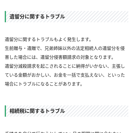
遺留分に関するトラブル
遺留分に関するトラブルもよく発生します。
生前贈与・遺贈で、兄弟姉妹以外の法定相続人の遺留分を侵
害した場合には、遺留分侵害額請求の対象となります。
遺留分減殺請求を起こされることに納得がいかない、主張し
ている金額がおかしい、お金を一括で支払えない、といった
場合にトラブルになることがあります。
相続税に関するトラブル