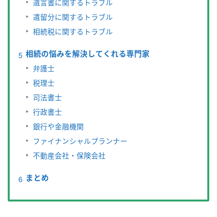
遺言書に関するトラブル
遺留分に関するトラブル
相続税に関するトラブル
相続の悩みを解決してくれる専門家
弁護士
税理士
司法書士
行政書士
銀行や金融機関
ファイナンシャルプランナー
不動産会社・保険会社
まとめ