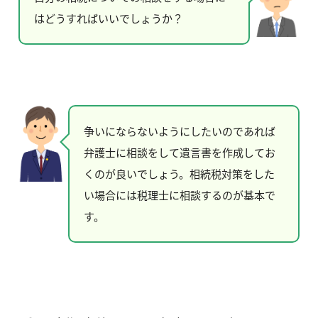
はどうすればいいでしょうか？
争いにならないようにしたいのであれば
弁護士に相談をして遺言書を作成してお
くのが良いでしょう。相続税対策をした
い場合には税理士に相談するのが基本で
す。