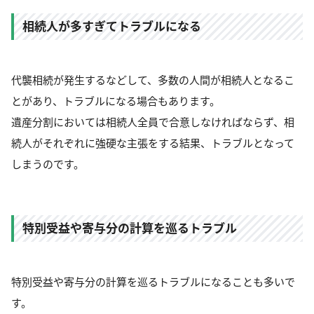
相続人が多すぎてトラブルになる
代襲相続が発生するなどして、多数の人間が相続人となるこ
とがあり、トラブルになる場合もあります。
遺産分割においては相続人全員で合意しなければならず、相
続人がそれぞれに強硬な主張をする結果、トラブルとなって
しまうのです。
特別受益や寄与分の計算を巡るトラブル
特別受益や寄与分の計算を巡るトラブルになることも多いで
す。