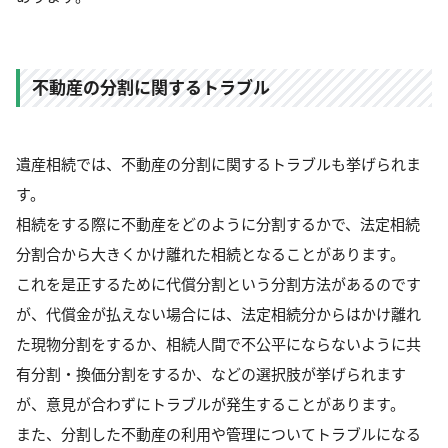
不動産の分割に関するトラブル
遺産相続では、不動産の分割に関するトラブルも挙げられま
す。
相続をする際に不動産をどのように分割するかで、法定相続
分割合から大きくかけ離れた相続となることがあります。
これを是正するために代償分割という分割方法があるのです
が、代償金が払えない場合には、法定相続分からはかけ離れ
た現物分割をするか、相続人間で不公平にならないように共
有分割・換価分割をするか、などの選択肢が挙げられます
が、意見が合わずにトラブルが発生することがあります。
また、分割した不動産の利用や管理についてトラブルになる