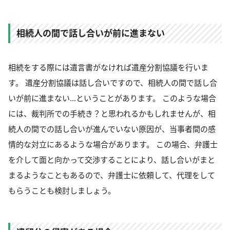
相続人の間で話し合いが前に進まない
相続をする際には遺言書がなければ遺産分割協議を行いま
す。 遺産分割協議は話し合いですので、相続人の間で話し合
いが前に進まない…ということがあります。 このような場合
には、裁判所での手続き？と思われるかもしれませんが、相
続人の間での話し合いが進んでいない原因が、当事者間の感
情的な対立にあるような場合があります。 この場合、弁護士
を介して面と向かって交渉することにより、話し合いがまと
まるようなこともあるので、弁護士に依頼して、代理をして
もらうことも検討しましょう。