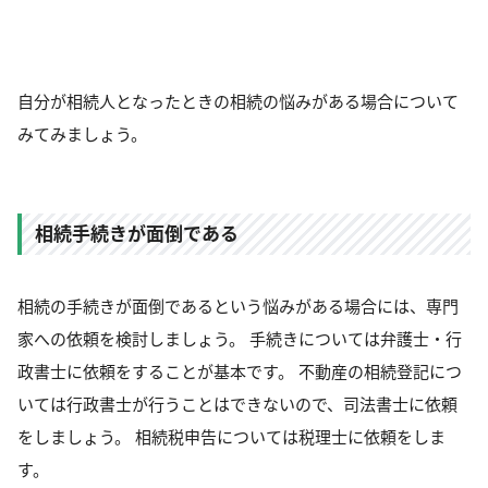
自分が相続人となったときの相続の悩みがある場合について
みてみましょう。
相続手続きが面倒である
相続の手続きが面倒であるという悩みがある場合には、専門
家への依頼を検討しましょう。 手続きについては弁護士・行
政書士に依頼をすることが基本です。 不動産の相続登記につ
いては行政書士が行うことはできないので、司法書士に依頼
をしましょう。 相続税申告については税理士に依頼をしま
す。