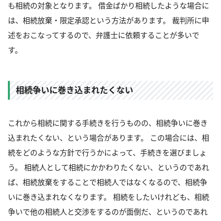
も相続の対象となります。 借金ばかり相続したような場合に
は、相続放棄・限定承認という方法があります。 裁判所に申
述をおこなってするので、弁護士に依頼することが多いで
す。
相続争いに巻き込まれたくない
これから相続に関する手続きを行うものの、相続争いに巻き
込まれたくない、という場合があります。 この場合には、相
続をどのような方針で行うかによって、手続きを選びましょ
う。 相続人として相続にかかわりたくない、というのであれ
ば、相続放棄をすることで相続人ではなくなるので、相続争
いに巻き込まれなくなります。 相続をしたいけれども、相続
争いで他の相続人と交渉をするのが面倒だ、というのであれ