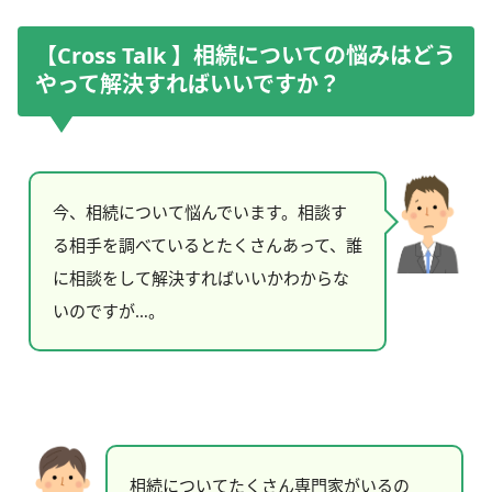
【Cross Talk 】相続についての悩みはどう
やって解決すればいいですか？
今、相続について悩んでいます。相談す
る相手を調べているとたくさんあって、誰
に相談をして解決すればいいかわからな
いのですが…。
相続についてたくさん専門家がいるの