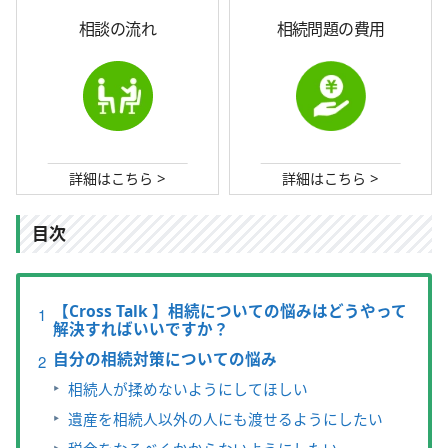
相談の流れ
相続問題の費用
>
>
詳細はこちら
詳細はこちら
目次
【Cross Talk 】相続についての悩みはどうやって
解決すればいいですか？
自分の相続対策についての悩み
相続人が揉めないようにしてほしい
遺産を相続人以外の人にも渡せるようにしたい