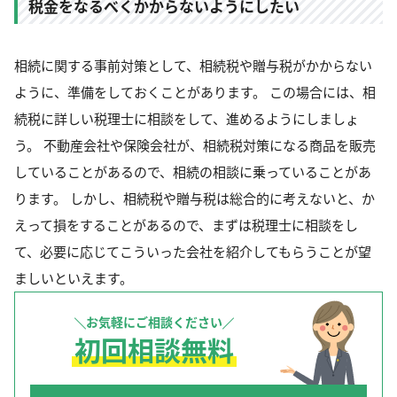
税金をなるべくかからないようにしたい
相続に関する事前対策として、相続税や贈与税がかからない
ように、準備をしておくことがあります。 この場合には、相
続税に詳しい税理士に相談をして、進めるようにしましょ
う。 不動産会社や保険会社が、相続税対策になる商品を販売
していることがあるので、相続の相談に乗っていることがあ
ります。 しかし、相続税や贈与税は総合的に考えないと、か
えって損をすることがあるので、まずは税理士に相談をし
て、必要に応じてこういった会社を紹介してもらうことが望
ましいといえます。
お気軽にご相談ください
初回相談無料