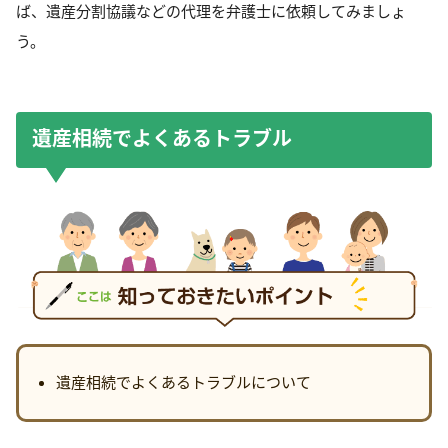
ば、遺産分割協議などの代理を弁護士に依頼してみましょ
う。
遺産相続でよくあるトラブル
遺産相続でよくあるトラブルについて