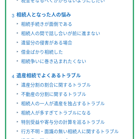
税金をなるべくかからないようにしたい
相続人となった人の悩み
相続手続きが面倒である
相続人の間で話し合いが前に進まない
遺留分の侵害がある場合
借金ばかり相続した
相続争いに巻き込まれたくない
遺産相続でよくあるトラブル
遺産分割の割合に関するトラブル
不動産の分割に関するトラブル
相続人の一人が遺産を独占するトラブル
相続人が多すぎてトラブルになる
特別受益や寄与分の計算を巡るトラブル
行方不明・面識の無い相続人に関するトラブル