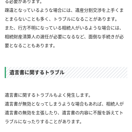
る必要があります。
疎遠となっているような場合には、遺産分割交渉を上手くま
とまらないことも多く、トラブルになることがあります。
また、行方不明になっている相続人がいるような場合には、
相続財産清算人の選任が必要になるなど、面倒な手続きが必
要となることもあります。
遺言書に関するトラブル
遺言書に関するトラブルもよく発生します。
遺言書が無効となってしまうような場合もあれば、相続人が
遺言書の無効を主張したり、遺言書の内容に不服を訴えてト
ラブルになったりすることがあります。