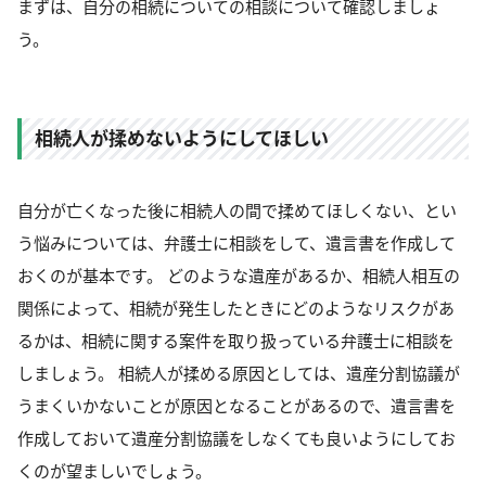
まずは、自分の相続についての相談について確認しましょ
う。
相続人が揉めないようにしてほしい
自分が亡くなった後に相続人の間で揉めてほしくない、とい
う悩みについては、弁護士に相談をして、遺言書を作成して
おくのが基本です。 どのような遺産があるか、相続人相互の
関係によって、相続が発生したときにどのようなリスクがあ
るかは、相続に関する案件を取り扱っている弁護士に相談を
しましょう。 相続人が揉める原因としては、遺産分割協議が
うまくいかないことが原因となることがあるので、遺言書を
作成しておいて遺産分割協議をしなくても良いようにしてお
くのが望ましいでしょう。