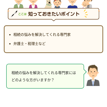
相続の悩みを解決してくれる専門家
弁護士・税理士など
相続の悩みを解決してくれる専門家には
どのような方がいますか？