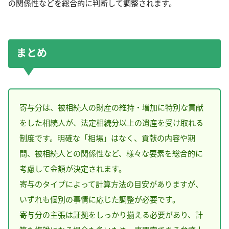
の関係性などを総合的に判断して調整されます。
まとめ
寄与分は、被相続人の財産の維持・増加に特別な貢献
をした相続人が、法定相続分以上の遺産を受け取れる
制度です。明確な「相場」はなく、貢献の内容や期
間、被相続人との関係性など、様々な要素を総合的に
考慮して金額が決定されます。
寄与のタイプによって計算方法の目安がありますが、
いずれも個別の事情に応じた調整が必要です。
寄与分の主張は証拠をしっかり揃える必要があり、計