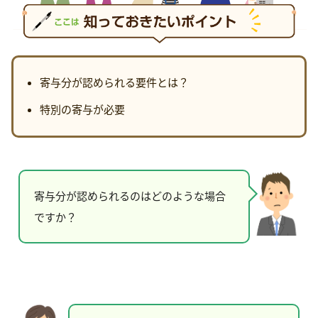
寄与分が認められる要件とは？
特別の寄与が必要
寄与分が認められるのはどのような場合
ですか？