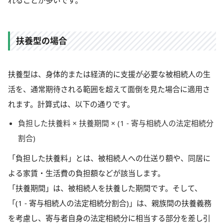
扶養型の場合
扶養型は、身体的または経済的に支援が必要な被相続人の生
活を、通常期待される範囲を超えて面倒を見た場合に適用さ
れます。計算式は、以下の通りです。
負担した扶養料 × 扶養期間 × (1 - 寄与相続人の法定相続分
割合)
「負担した扶養料」とは、被相続人への仕送り額や、同居に
よる家賃・生活費の負担額などが該当します。
「扶養期間」は、被相続人を扶養した期間です。そして、
「(1 - 寄与相続人の法定相続分割合)」は、親族間の扶養義務
を考慮し、寄与者自身の法定相続分に相当する部分を差し引