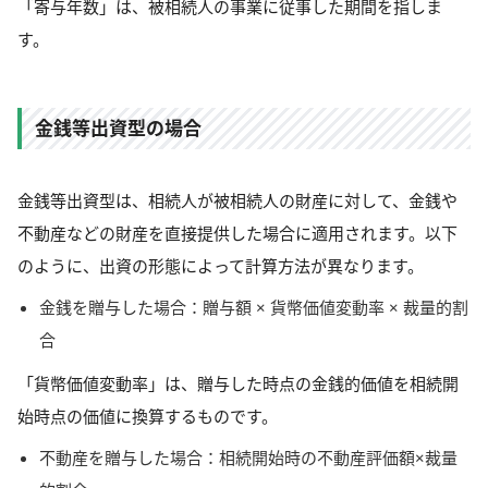
「寄与年数」は、被相続人の事業に従事した期間を指しま
す。
金銭等出資型の場合
金銭等出資型は、相続人が被相続人の財産に対して、金銭や
不動産などの財産を直接提供した場合に適用されます。以下
のように、出資の形態によって計算方法が異なります。
金銭を贈与した場合：贈与額 × 貨幣価値変動率 × 裁量的割
合
「貨幣価値変動率」は、贈与した時点の金銭的価値を相続開
始時点の価値に換算するものです。
不動産を贈与した場合：相続開始時の不動産評価額×裁量