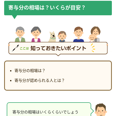
寄与分の相場は？いくらが目安？
寄与分の相場は？
寄与分が認められる人とは？
寄与分の相場はいくらくらいでしょう