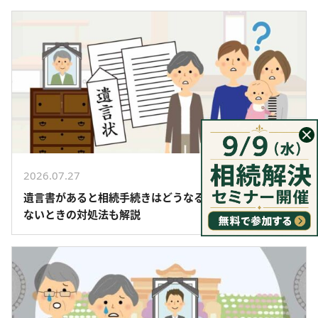
2026.07.27
遺言書があると相続手続きはどうなる？遺言に納得でき
ないときの対処法も解説