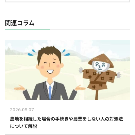
関連コラム
2026.08.07
農地を相続した場合の手続きや農業をしない人の対処法
について解説