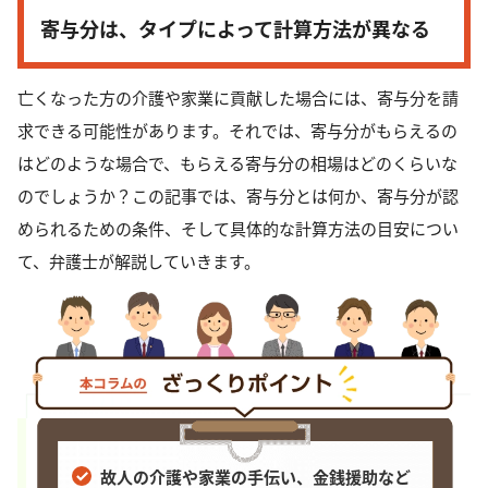
寄与分は、タイプによって計算方法が異なる
亡くなった方の介護や家業に貢献した場合には、寄与分を請
求できる可能性があります。それでは、寄与分がもらえるの
はどのような場合で、もらえる寄与分の相場はどのくらいな
のでしょうか？この記事では、寄与分とは何か、寄与分が認
められるための条件、そして具体的な計算方法の目安につい
て、弁護士が解説していきます。
故人の介護や家業の手伝い、金銭援助など