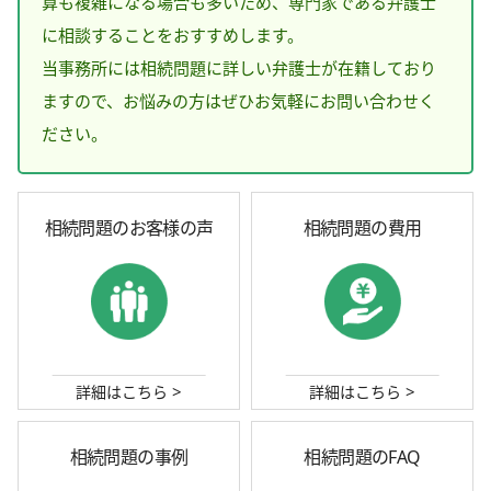
算も複雑になる場合も多いため、専門家である弁護士
に相談することをおすすめします。
当事務所には相続問題に詳しい弁護士が在籍しており
ますので、お悩みの方はぜひお気軽にお問い合わせく
ださい。
相続問題のお客様の声
相続問題の費用
>
>
詳細はこちら
詳細はこちら
相続問題の事例
相続問題のFAQ