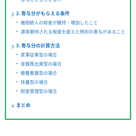
2. 寄与分がもらえる条件
被相続人の財産が維持・増加したこと
通常期待される程度を超えた特別の寄与があること
3. 寄与分の計算方法
家事従事型の場合
金銭等出資型の場合
療養看護型の場合
扶養型の場合
財産管理型の場合
まとめ