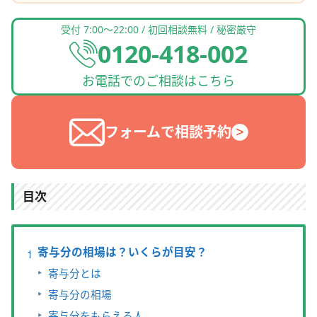
受付 7:00〜22:00 / 初回相談無料 / 秘密厳守
0120-418-002
お電話でのご相談はこちら
フォームで相談予約
目次
寄与分の相場は？いくらが目安？
寄与分とは
寄与分の相場
寄与分をもらえる人