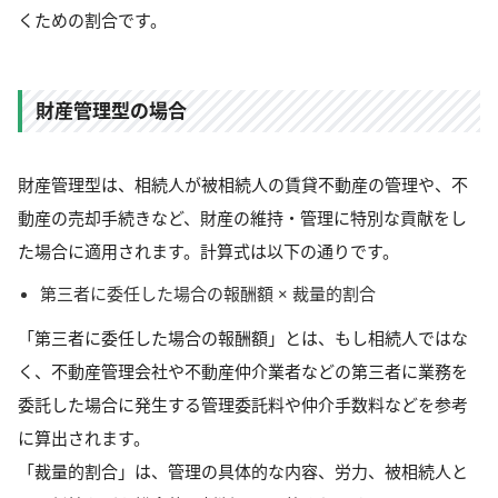
くための割合です。
財産管理型の場合
財産管理型は、相続人が被相続人の賃貸不動産の管理や、不
動産の売却手続きなど、財産の維持・管理に特別な貢献をし
た場合に適用されます。計算式は以下の通りです。
第三者に委任した場合の報酬額 × 裁量的割合
「第三者に委任した場合の報酬額」とは、もし相続人ではな
く、不動産管理会社や不動産仲介業者などの第三者に業務を
委託した場合に発生する管理委託料や仲介手数料などを参考
に算出されます。
「裁量的割合」は、管理の具体的な内容、労力、被相続人と