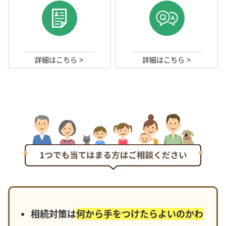
>
>
詳細はこちら
詳細はこちら
相続対策は
何から手をつけたらよいのかわ