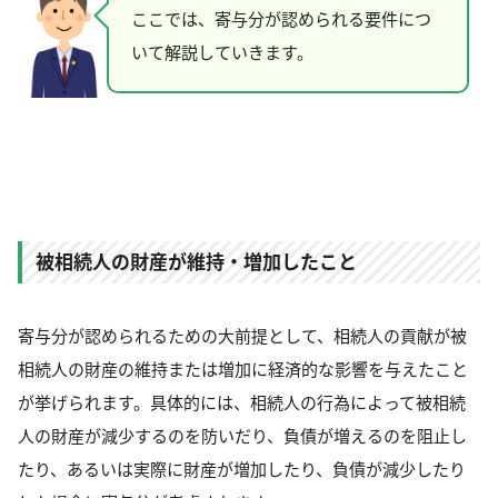
ここでは、寄与分が認められる要件につ
いて解説していきます。
被相続人の財産が維持・増加したこと
寄与分が認められるための大前提として、相続人の貢献が被
相続人の財産の維持または増加に経済的な影響を与えたこと
が挙げられます。具体的には、相続人の行為によって被相続
人の財産が減少するのを防いだり、負債が増えるのを阻止し
たり、あるいは実際に財産が増加したり、負債が減少したり