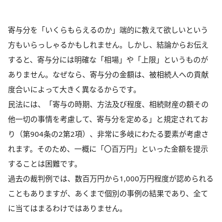
寄与分を「いくらもらえるのか」端的に教えて欲しいという
方もいらっしゃるかもしれません。しかし、結論からお伝え
すると、寄与分には明確な「相場」や「上限」というものが
ありません。なぜなら、寄与分の金額は、被相続人への貢献
度合いによって大きく異なるからです。
民法には、「寄与の時期、方法及び程度、相続財産の額その
他一切の事情を考慮して、寄与分を定める」と規定されてお
り（第904条の2第2項）、非常に多岐にわたる要素が考慮さ
れます。そのため、一概に「〇百万円」といった金額を提示
することは困難です。
過去の裁判例では、数百万円から1,000万円程度が認められる
こともありますが、あくまで個別の事例の結果であり、全て
に当てはまるわけではありません。