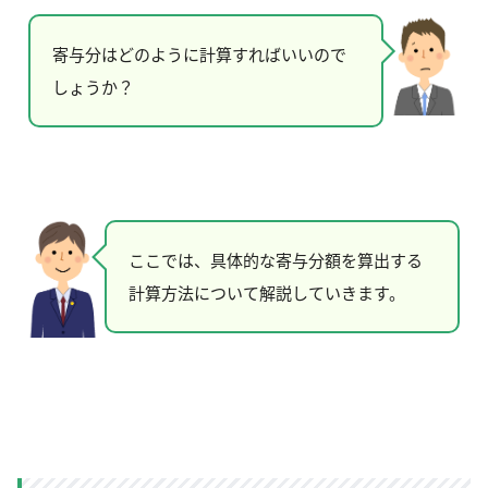
寄与分はどのように計算すればいいので
しょうか？
ここでは、具体的な寄与分額を算出する
計算方法について解説していきます。