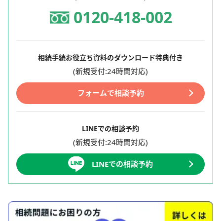
0120-418-002
相続手続お役立ち資料のダウンロード特典付き
(新規受付:24時間対応)
フォームで相談予約
LINEでの相談予約
(新規受付:24時間対応)
LINEでの相談予約