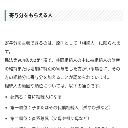
寄与分をもらえる人
寄与分を主張できるのは、原則として「相続人」に限られま
す。
民法第904条の2第1項で、共同相続人の中に被相続人の財産
の維持または増加に特別の寄与をした方がいる場合に、その
方の相続分に寄与分を加えることが認められています。
相続人の範囲や順位については、以下の通りです。
配偶者：常に相続人になる
第一順位：子またはその代襲相続人（孫やひ孫など）
第二順位：直系尊属（父母や祖父母など）