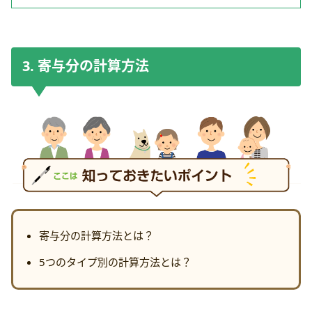
3. 寄与分の計算方法
寄与分の計算方法とは？
5つのタイプ別の計算方法とは？