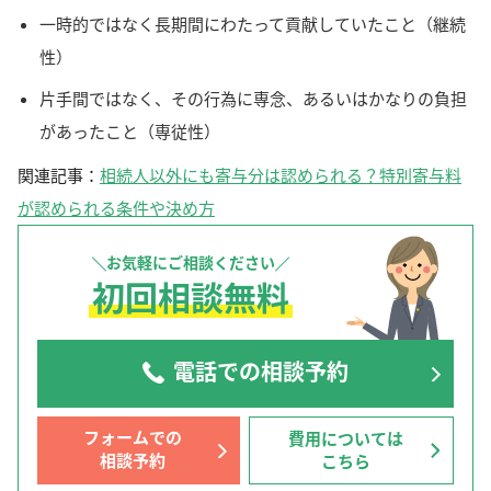
一時的ではなく長期間にわたって貢献していたこと（継続
性）
片手間ではなく、その行為に専念、あるいはかなりの負担
があったこと（専従性）
関連記事：
相続人以外にも寄与分は認められる？特別寄与料
が認められる条件や決め方
お気軽にご相談ください
初回相談無料
電話での相談予約
フォームでの
費用については
相談予約
こちら