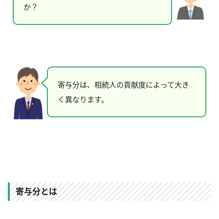
か？
寄与分は、相続人の貢献度によって大き
く異なります。
寄与分とは