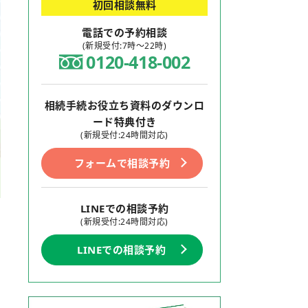
初回相談無料
電話での予約相談
(新規受付:7時～22時)
0120-418-002
相続手続お役立ち資料のダウンロ
ード特典付き
(新規受付:24時間対応)
フォームで相談予約
LINEでの相談予約
(新規受付:24時間対応)
LINEでの相談予約