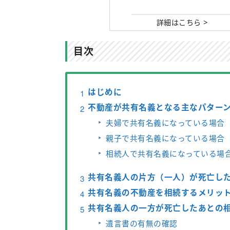
>
詳細はこちら
目次
はじめに
不動産が共有名義となる主なパター
夫婦で共有名義になっている場合
親子で共有名義になっている場合
相続人で共有名義になっている場
共有名義人の片方（一人）が死亡し
共有名義の不動産を相続するメリッ
共有名義人の一方が死亡したあとの
遺言書の有無の確認