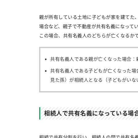
親が所有している土地に子どもが家を建てた
場合など、親子で不動産が共有名義になって
この場合、共有名義人のどちらが亡くなるか
共有名義人である親が亡くなった場合：
共有名義人である子どもが亡くなった場
見た孫）が相続人となる（子どもがいな
相続人で共有名義になっている場
相続で共有分割を行い、相続人の間で共有名