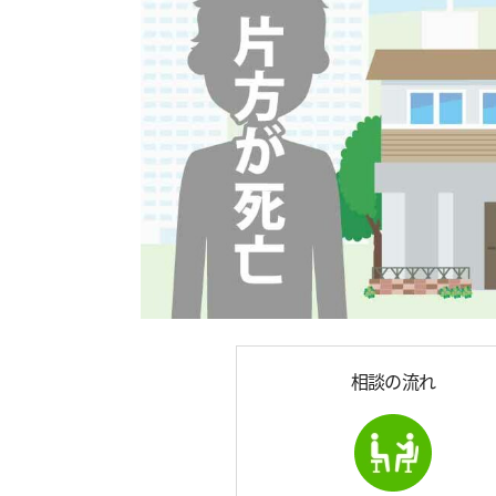
相談の流れ