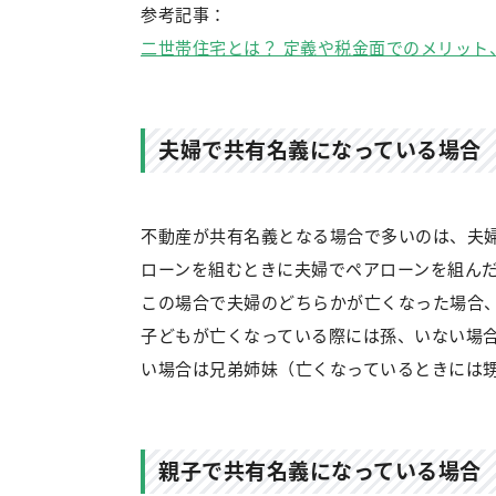
参考記事：
二世帯住宅とは？ 定義や税金面でのメリット
夫婦で共有名義になっている場合
不動産が共有名義となる場合で多いのは、夫
ローンを組むときに夫婦でペアローンを組ん
この場合で夫婦のどちらかが亡くなった場合
子どもが亡くなっている際には孫、いない場
い場合は兄弟姉妹（亡くなっているときには
親子で共有名義になっている場合