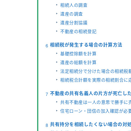
相続人の調査
遺産の調査
遺産分割協議
不動産の相続登記
相続税が発生する場合の計算方法
基礎控除額を計算
遺産の総額を計算
法定相続分で分けた場合の相続税
相続税合計額を実際の相続割合に
不動産の共有名義人の片方が死亡し
共有不動産は一人の意思で勝手に
住宅ローン・団信の加入確認が必
共有持分を相続したくない場合の対