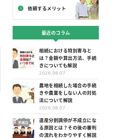
依頼するメリット
最近のコラム
相続における特別寄与と
は？金額や算出方法、手続
きについても解説
2026.08.07
農地を相続した場合の手続
きや農業をしない人の対処
法について解説
2026.08.07
遺産分割調停が不成立にな
る原因とは？その後の審判
の流れをわかりやすく解説