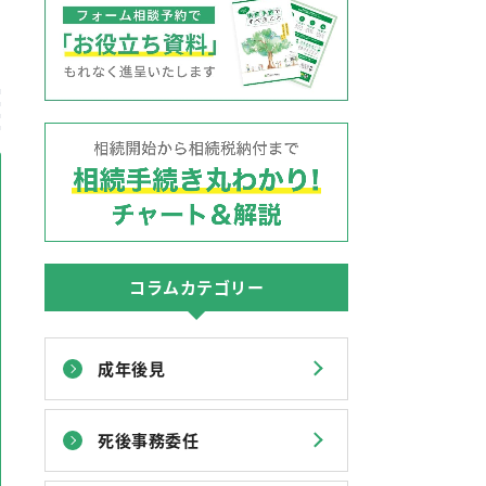
コラムカテゴリー
成年後見
死後事務委任