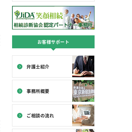
お客様サポート
弁護士紹介
事務所概要
ご相談の流れ