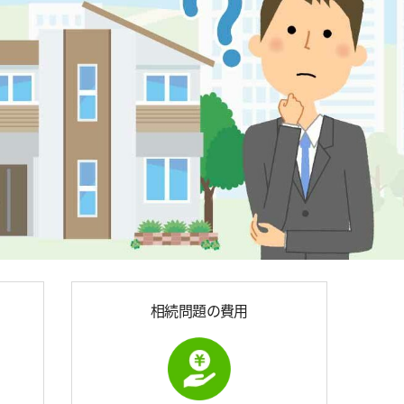
相続問題の費用