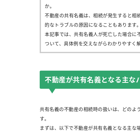
か。
不動産の共有名義は、相続が発生すると相
的なトラブルの原因になることもあります
本記事では、共有名義人が死亡した場合に
ついて、具体例を交えながらわかりやすく
不動産が共有名義となる主な
共有名義の不動産の相続時の扱いは、どのよ
す。
まずは、以下で不動産が共有名義となる主な