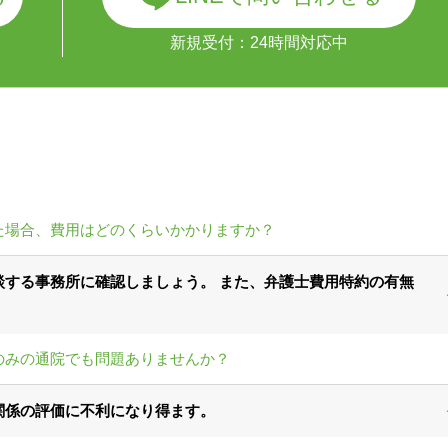
新規受付：24時間対応中
た場合、費用はどのくらいかかりますか？
する事務所に確認しましょう。 また、弁護士費用特約の有無
のみの通院でも問題ありませんか？
関係の評価に不利になり得ます。