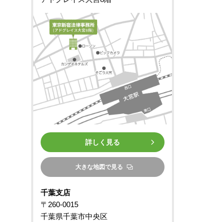
詳しく見る
大きな地図で見る
千葉支店
〒260-0015
千葉県千葉市中央区