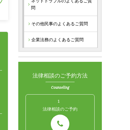
ネットトラブルのよくあるご質
問
その他民事のよくあるご質問
企業法務のよくあるご質問
法律相談のご予約方法
Counseling
1
法律相談のご予約