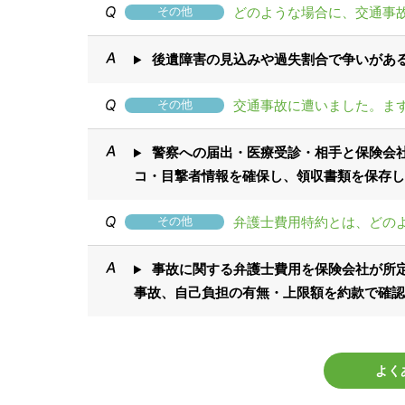
どのような場合に、交通事
その他
後遺障害の見込みや過失割合で争いがあ
交通事故に遭いました。ま
その他
警察への届出・医療受診・相手と保険会
コ・目撃者情報を確保し、領収書類を保存し
弁護士費用特約とは、どの
その他
事故に関する弁護士費用を保険会社が所
事故、自己負担の有無・上限額を約款で確認
よく