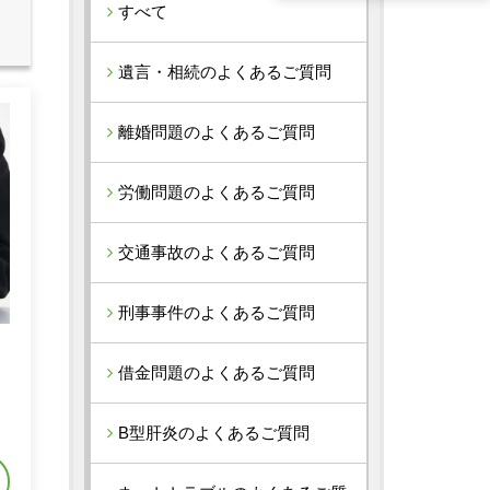
すべて
遺言・相続のよくあるご質問
離婚問題のよくあるご質問
労働問題のよくあるご質問
交通事故のよくあるご質問
刑事事件のよくあるご質問
借金問題のよくあるご質問
れ
B型肝炎のよくあるご質問