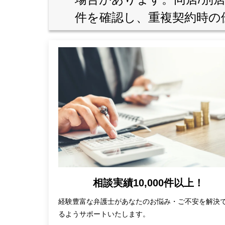
件を確認し、重複契約時の
相談実績10,000件以上！
経験豊富な弁護士があなたのお悩み・ご不安を解決
るようサポートいたします。