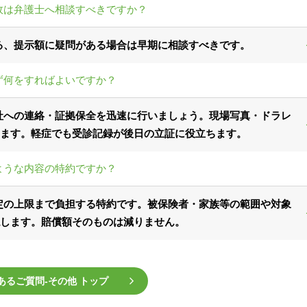
故は弁護士へ相談すべきですか？
る、提示額に疑問がある場合は早期に相談すべきです。
ず何をすればよいですか？
社への連絡・証拠保全を迅速に行いましょう。現場写真・ドラレ
ます。軽症でも受診記録が後日の立証に役立ちます。
ような内容の特約ですか？
定の上限まで負担する特約です。被保険者・家族等の範囲や対象
します。賠償額そのものは減りません。
あるご質問‐その他 トップ