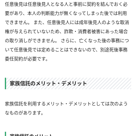
任意後見は任意後見人となる人と事前に契約を結んでおく必
要があり、本人の判断能力が無くなってしまった後では利用
できません。 また、任意後見人には成年後見人のような取消
権が与えられていないため、詐欺・消費者被害にあった場合
の取り消しができません。 さらに、亡くなった後の事務につ
いて任意後見では定めることはできないので、別途死後事務
委任契約が必要です。
家族信託のメリット・デメリット
家族信託を利用するメリット・デメリットとしては次のよう
なものがあります。