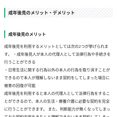
成年後見のメリット・デメリット
成年後見のメリット
成年後見を利用するメリットとしては次の2つが挙げられま
す。 ・成年後見人が本人の代理人として法律行為や手続きを
行うことができる
・日常生活に関する行為以外の本人の行為を取り消すことが
できるので本人が理解しないまま契約をしてしまった場合に
被害の回復が可能
成年後見を利用すると本人の代理人として法律行為をするこ
とができるので、本人の生活・療養介護に必要な契約を完全
に行うことができます。 また、判断能力が無くなってしまっ
ており契約内容をきちんと理解できないまま契約してしまっ