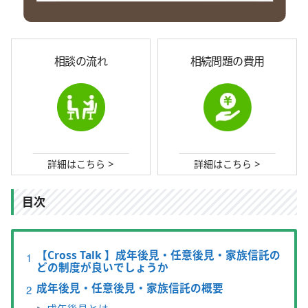
相談の流れ
相続問題の費用
>
>
詳細はこちら
詳細はこちら
目次
【Cross Talk 】成年後見・任意後見・家族信託の
どの制度が良いでしょうか
成年後見・任意後見・家族信託の概要