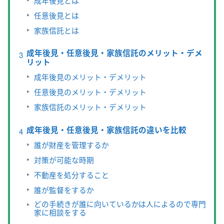
成年後見とは
任意後見とは
家族信託とは
成年後見・任意後見・家族信託のメリット・デメ
リット
成年後見のメリット・デメリット
任意後見のメリット・デメリット
家族信託のメリット・デメリット
成年後見・任意後見・家族信託の違いを比較
誰が財産を管理するか
対策が可能な時期
不動産を処分すること
誰が監督をするか
どの手続きが誰に向いているかは人によるので専門
家に相談をする