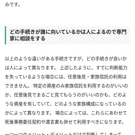
みです。
どの手続きが誰に向いているかは人によるので専門
家に相談をする
以上のような違いがある手続きですが、どの手続きが良いか
は人によって異なります。 上述したように、すでに判断能力
を失っているような場合には、任意後見・家族信託の利用は
できません。 特定の資産のみ家族信託を利用するのがいいの
か、任意後見でまるごと見てもらうのがいいのかも、どのよ
うな資産を有していて、どのような家族構成になっているの
かによって異なります。 場合によっては、これらにあわせて
死後事務委任契約や遺言書も併せて利用すべきになります。
一つ一つのメリット・デメリットだけで判断してしまって、