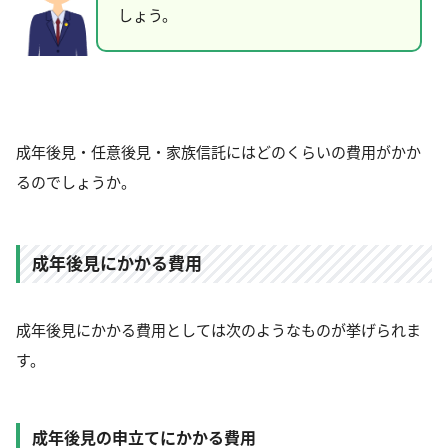
しょう。
成年後見・任意後見・家族信託にはどのくらいの費用がかか
るのでしょうか。
成年後見にかかる費用
成年後見にかかる費用としては次のようなものが挙げられま
す。
成年後見の申立てにかかる費用