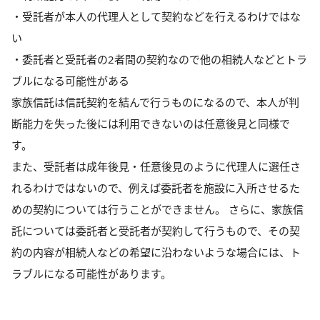
・受託者が本人の代理人として契約などを行えるわけではな
い
・委託者と受託者の2者間の契約なので他の相続人などとトラ
ブルになる可能性がある
家族信託は信託契約を結んで行うものになるので、本人が判
断能力を失った後には利用できないのは任意後見と同様で
す。
また、受託者は成年後見・任意後見のように代理人に選任さ
れるわけではないので、例えば委託者を施設に入所させるた
めの契約については行うことができません。 さらに、家族信
託については委託者と受託者が契約して行うもので、その契
約の内容が相続人などの希望に沿わないような場合には、ト
ラブルになる可能性があります。