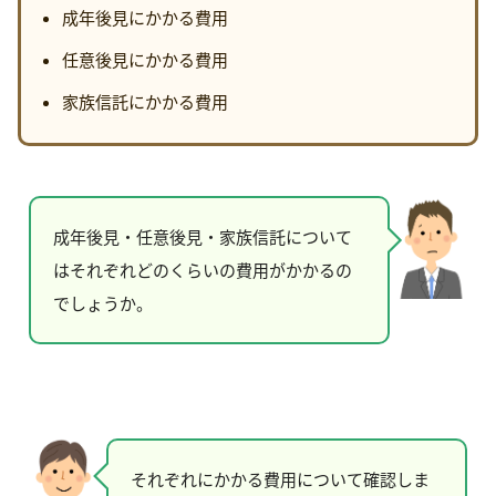
成年後見にかかる費用
任意後見にかかる費用
家族信託にかかる費用
成年後見・任意後見・家族信託について
はそれぞれどのくらいの費用がかかるの
でしょうか。
それぞれにかかる費用について確認しま