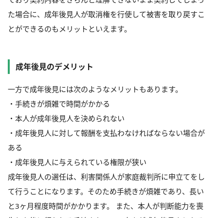
た場合に、成年後見人が取消権を行使して被害を取り戻すこ
とができるのもメリットといえます。
成年後見のデメリット
一方で成年後見には次のようなメリットもあります。
・手続きが煩雑で時間がかかる
・本人が成年後見人を決められない
・成年後見人に対して報酬を支払わなければならない場合が
ある
・成年後見人に与えられている権限が狭い
成年後見人の選任は、利害関係人が家庭裁判所に申立てをし
て行うことになります。そのため手続きが煩雑であり、長い
と3ヶ月程度時間がかかります。 また、本人が判断能力を喪