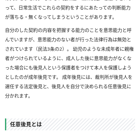
って、日常生活でこれらの契約をするにあたっての判断能力
が落ちる・無くなってしまうということがあります。
自分のした契約の内容を把握する能力のことを意思能力と呼
んでいますが、意思能力のない者が行った法律行為は無効と
されています（民法3条の2）。 幼児のような未成年者に親権
者がつけられているように、成人した後に意思能力がなくな
った場合にも後見人という保護者をつけて本人を保護しよう
としたのが成年後見です。 成年後見には、裁判所が後見人を
選任する法定後見と、後見人を自分で決められる任意後見に
分かれます。
任意後見とは