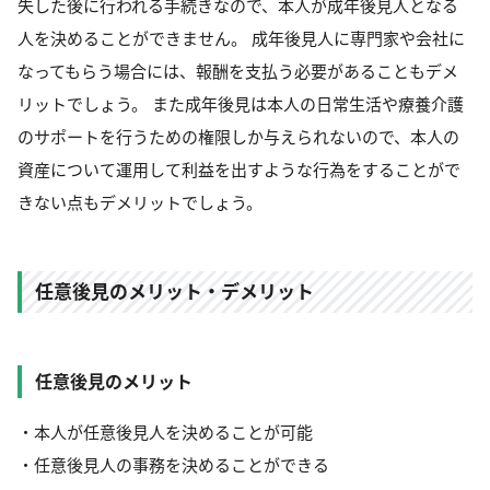
失した後に行われる手続きなので、本人が成年後見人となる
人を決めることができません。 成年後見人に専門家や会社に
なってもらう場合には、報酬を支払う必要があることもデメ
リットでしょう。 また成年後見は本人の日常生活や療養介護
のサポートを行うための権限しか与えられないので、本人の
資産について運用して利益を出すような行為をすることがで
きない点もデメリットでしょう。
任意後見のメリット・デメリット
任意後見のメリット
・本人が任意後見人を決めることが可能
・任意後見人の事務を決めることができる