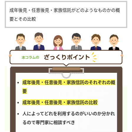
成年後見・任意後見・家族信託がどのようなものかの概
要とその比較
成年後見・任意後見・家族信託のそれぞれの概
要
成年後見・任意後見・家族信託の比較
人によってどれを利用するのがいいのか分かれ
るので専門家に相談すべき