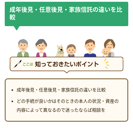
成年後見・任意後見・家族信託の違いを比
較
成年後見・任意後見・家族信託の違いを比較
どの手続が良いかはそのときの本人の状況・資産の
内容によって異なるので迷ったならば相談を