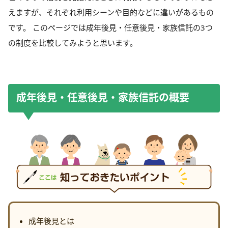
えますが、それぞれ利用シーンや目的などに違いがあるもの
です。 このページでは成年後見・任意後見・家族信託の3つ
の制度を比較してみようと思います。
成年後見・任意後見・家族信託の概要
成年後見とは