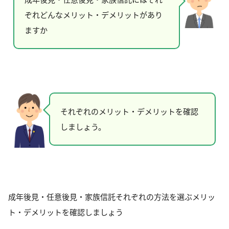
ぞれどんなメリット・デメリットがあり
ますか
それぞれのメリット・デメリットを確認
しましょう。
成年後見・任意後見・家族信託それぞれの方法を選ぶメリッ
ト・デメリットを確認しましょう