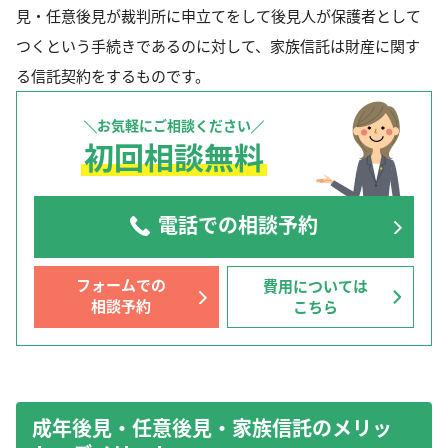
見・任意後見が裁判所に申立てをして後見人が保護者として
つくという手続きであるのに対して、家族信託は財産に関す
る信託契約をするものです。
お気軽にご相談ください
初回相談無料
電話での相談予約
フォームでの
費用については
相談予約
こちら
成年後見・任意後見・家族信託のメリッ