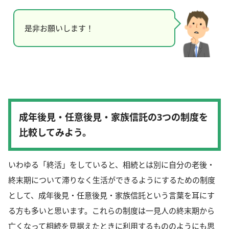
是非お願いします！
成年後見・任意後見・家族信託の3つの制度を
比較してみよう。
いわゆる「終活」をしていると、相続とは別に自分の老後・
終末期について滞りなく生活ができるようにするための制度
として、成年後見・任意後見・家族信託という言葉を耳にす
る方も多いと思います。これらの制度は一見人の終末期から
亡くなって相続を見据えたときに利用するもののようにも思