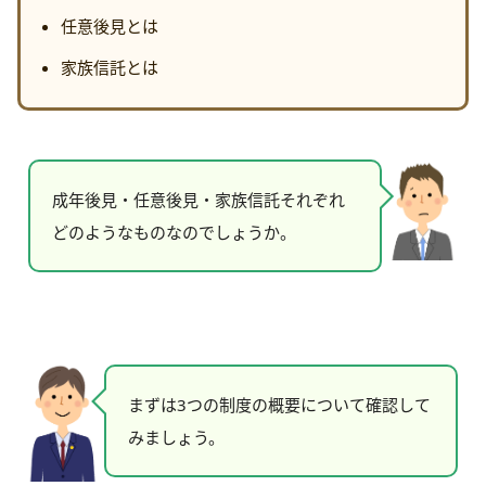
任意後見とは
家族信託とは
成年後見・任意後見・家族信託それぞれ
どのようなものなのでしょうか。
まずは3つの制度の概要について確認して
みましょう。