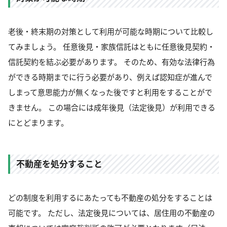
老後・終末期の対策として利用が可能な時期について比較し
てみましょう。 任意後見・家族信託はともに任意後見契約・
信託契約を結ぶ必要があります。 そのため、有効な法律行為
ができる時期までに行う必要があり、例えば認知症が進んで
しまって意思能力が無くなった後ですと利用をすることがで
きません。 この場合には成年後見（法定後見）が利用できる
にとどまります。
不動産を処分すること
どの制度を利用するにあたっても不動産の処分をすることは
可能です。 ただし、法定後見については、居住用の不動産の