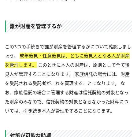
誰が財産を管理するか
この3つの手続きで誰が財産を管理するかについて確認しまし
ょう。
成年後見・任意後見は、ともに後見人となる人が財産
を管理します。
このときに本人の財産は、原則として全て後
見人が管理することになります。 家族信託の場合には、財産
を受託される受託者がこれを管理することになります。 な
お、家族信託の場合に管理する財産は信託契約の対象となっ
た財産のみなので、信託契約の対象とならなかった財産につ
いては、引き続き本人が管理をすることになります。
対策が可能な時期