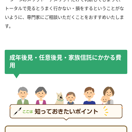
トータルで見るとうまく行かない・損をするということがな
いように、専門家にご相談いただくことをおすすめいたしま
す。
成年後見・任意後見・家族信託にかかる費
用