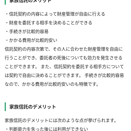
家族信託のメリット
・信託契約の内容によって財産管理が自由に行える
・財産を委託する相手を決めることができる
・手続きが比較的容易
・かかる費用が比較的安い
信託契約の内容次第で、その人に合わせた財産管理を自由に
行うことができ、委託者の死後についても効力を発生させる
ことができます。 また、信託契約を委託する相手方について
は契約で自由に決めることができます。 手続きが比較的容易
なので、かかる費用が比較的安いのも特徴です。
家族信託のデメリット
家族信託のデメリットには次のような点が挙げられます。
・判断能力を失った後には利用ができない