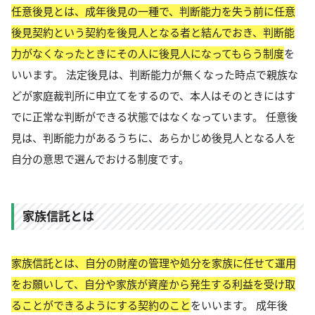
任意後見とは、成年後見の一種で、判断能力を失う前に任意
後見契約という契約を後見人となる者と結んでおき、判断能
力がなくなったときにその人に後見人になってもらう制度
を
いいます。 法定後見は、判断能力が無くなった時点で親族な
どが家庭裁判所に申立てをするので、本人はそのときにはす
でに正常な判断ができる状態ではなくなっています。 任意後
見は、判断能力があるうちに、あらかじめ後見人となる人を
自分の意思で選んでおける制度です。
家族信託とは
家族信託とは、自分の財産の管理や処分を家族に任せて運用
をお願いして、自分や家族が資産から発生する利益を受け取
ることができるようにする契約のこと
をいいます。 成年後