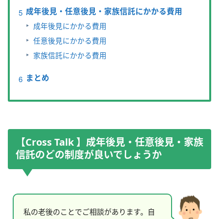
成年後見・任意後見・家族信託にかかる費用
成年後見にかかる費用
任意後見にかかる費用
家族信託にかかる費用
まとめ
【Cross Talk 】成年後見・任意後見・家族
信託のどの制度が良いでしょうか
私の老後のことでご相談があります。自