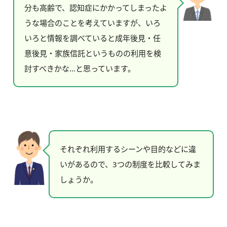
分も高齢で、認知症にかかってしまったよ
うな場合のことを考えていますが、いろ
いろと情報を調べていると成年後見・任
意後見・家族信託というものの利用を検
討すべきかな…と思っています。
それぞれ利用するシーンや目的などに違
いがあるので、3つの制度を比較してみま
しょうか。