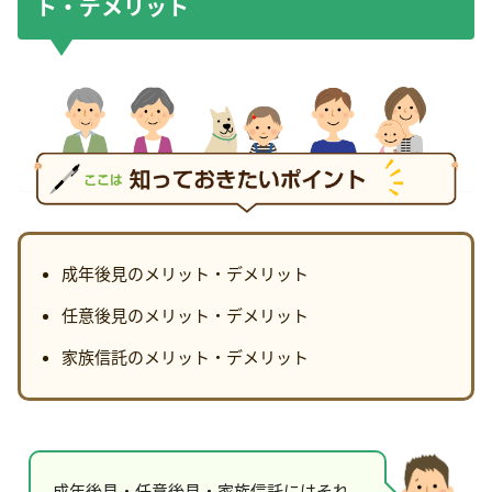
ト・デメリット
成年後見のメリット・デメリット
任意後見のメリット・デメリット
家族信託のメリット・デメリット
成年後見・任意後見・家族信託にはそれ