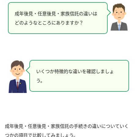
成年後見・任意後見・家族信託の違いは
どのようなところにありますか？
いくつか特徴的な違いを確認しましょ
う。
成年後見・任意後見・家族信託の手続きの違いについていく
つかの項目で比較してみましょう。