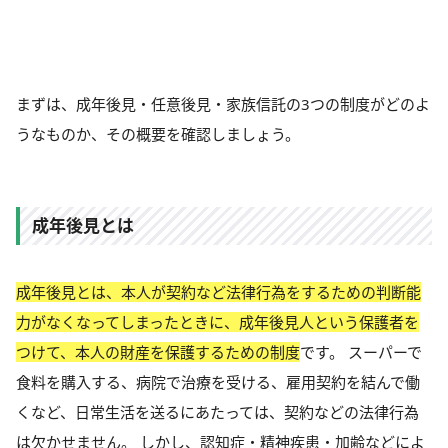
まずは、成年後見・任意後見・家族信託の3つの制度がどのよ
うなものか、その概要を確認しましょう。
成年後見とは
成年後見とは、本人が契約など法律行為をするための判断能
力がなくなってしまったときに、成年後見人という保護者を
つけて、本人の財産を保護するための制度
です。 スーパーで
食料を購入する、病院で治療を受ける、雇用契約を結んで働
くなど、日常生活を送るにあたっては、契約などの法律行為
は欠かせません。 しかし、認知症・精神疾患・加齢などによ