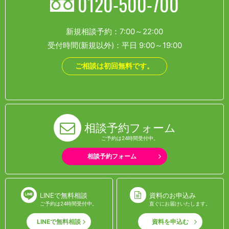
0120-500-700
新規相談予約：7:00～22:00
受付時間(新規以外)：平日 9:00～19:00
ご相談は初回無料です。
相談予約フォーム
ご予約は24時間受付中。
相談予約フォーム
LINEで無料相談
資料のお申込み
ご予約は24時間受付中。
直ぐにお届けいたします。
LINEで無料相談
資料を申込む