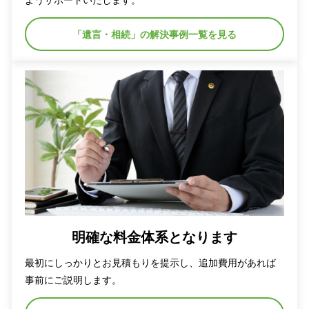
「遺言・相続」の解決事例一覧を見る
明確な料金体系となります
最初にしっかりとお見積もりを提示し、追加費用があれば
事前にご説明します。