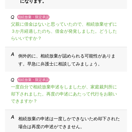
になります。
相続放棄・限定承認
父親に借金はないと思っていたので、相続放棄せずに
３か月経過したのち、借金が発覚しました。どうした
らいいですか？
例外的に、相続放棄が認められる可能性がありま
す。早急に弁護士に相談してみましょう。
相続放棄・限定承認
一度自分で相続放棄申述をしましたが、家庭裁判所に
却下されました。再度の申述にあたって代行をお願い
できますか？
相続放棄の申述は一度しかできないため却下された
場合は再度の申述ができません。