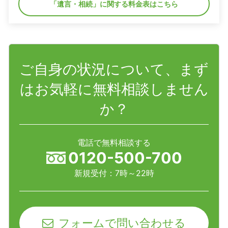
「遺言・相続」に関する料金表はこちら
ご自身の状況について、まず
はお気軽に無料相談しません
か？
電話で無料相談する
0120-500-700
新規受付：7時～22時
フォームで問い合わせる