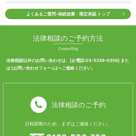
よくあるご質問‐相続放棄・限定承認 トップ
法律相談のご予約方法
Counselling
法律相談以外のお問い合わせは、[
お電話:03-5339-0356
] また
は [
お問い合わせフォーム
]へご連絡ください。
法律相談のご予約
日程調整のため、まずはご連絡ください。