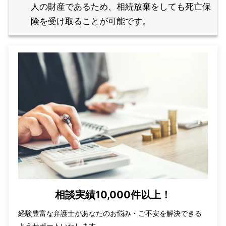
人の財産であるため、相続放棄をしても死亡保
険を受け取ることが可能です。
相談実績10,000件以上！
経験豊富な弁護士があなたのお悩み・ご不安を解決できる
ようサポートいたします。