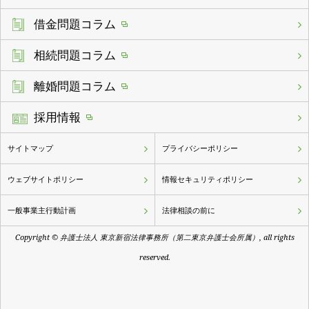
借金問題コラム
相続問題コラム
離婚問題コラム
採用情報
サイトマップ
プライバシーポリシー
ウェブサイトポリシー
情報セキュリティポリシー
一般事業主行動計画
法律相談の前に
Copyright © 弁護士法人 東京新宿法律事務所（第二東京弁護士会所属）, all rights
reserved.