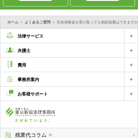
ホーム
よくあるご質問
生命保険金を受け取っても相続放棄はできますか
法律サービス
弁護士
費用
事務所案内
お客様サポート
残業代コラム