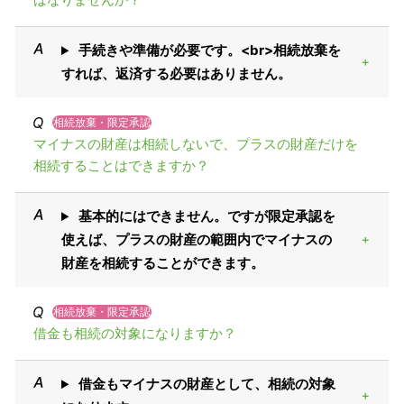
手続きや準備が必要です。<br>相続放棄を
すれば、返済する必要はありません。
相続放棄・限定承認
マイナスの財産は相続しないで、プラスの財産だけを
相続することはできますか？
基本的にはできません。ですが限定承認を
使えば、プラスの財産の範囲内でマイナスの
財産を相続することができます。
相続放棄・限定承認
借金も相続の対象になりますか？
借金もマイナスの財産として、相続の対象