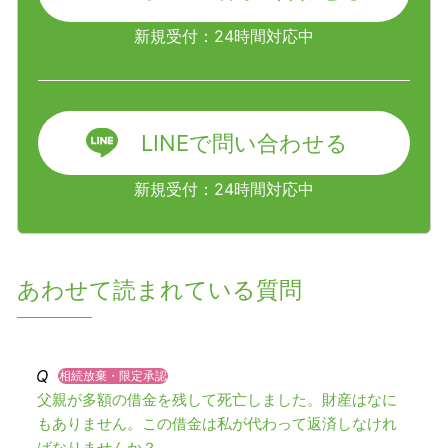
新規受付：24時間対応中
LINEで問い合わせる
新規受付：24時間対応中
あわせて読まれている質問
相続放棄・限定承認
父親が多額の借金を残して死亡しました。財産はなに
もありません。この借金は私が代わって返済しなけれ
ばなりませんか？