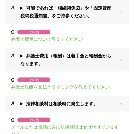
可能であれば「相続関係図」や「固定資産
税納税通知書」をご持参ください。
その他
弁護士費用について教えてください
弁護士費用（報酬）は着手金と報酬金から
なります。
その他
弁護士報酬を支払うタイミングを教えてください。
法律相談料は相談時に発生します。
その他
メールまたは電話のみの法律相談は受け付けています