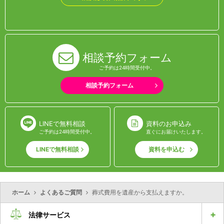
相談予約フォーム
ご予約は24時間受付中。
相談予約フォーム
LINEで無料相談
資料のお申込み
ご予約は24時間受付中。
直ぐにお届けいたします。
LINEで無料相談
資料を申込む
ホーム
よくあるご質問
葬式費用を遺産から支払えますか。
法律サービス