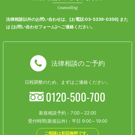
Counselling
法律相談以外のお問い合わせは、[
お電話:03-5339-0356
] また
は [
お問い合わせフォーム
]へご連絡ください。
法律相談のご予約
日程調整のため、まずはご連絡ください。
0120-500-700
新規相談予約：7:00～22:00
受付時間(新規以外)：平日 9:00～19:00
ご相談は初回無料です。