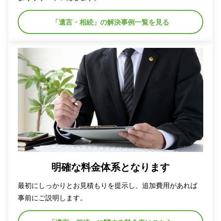
「遺言・相続」の解決事例一覧を見る
明確な料金体系となります
最初にしっかりとお見積もりを提示し、追加費用があれば
事前にご説明します。