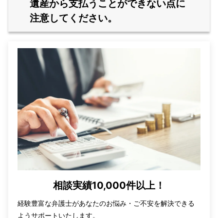
遺産から支払うことができない点に
注意してください。
相談実績10,000件以上！
経験豊富な弁護士があなたのお悩み・ご不安を解決できる
ようサポートいたします。