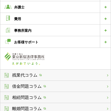
弁護士
費用
事務所案内
お客様サポート
残業代コラム
借金問題コラム
相続問題コラム
離婚問題コラム