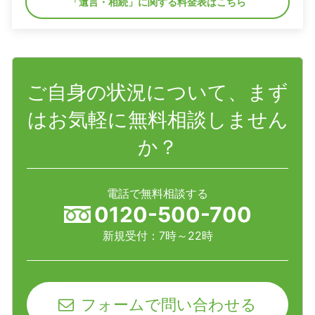
「遺言・相続」に関する料金表はこちら
ご自身の状況について、まず
はお気軽に無料相談しません
か？
電話で無料相談する
0120-500-700
新規受付：7時～22時
フォームで問い合わせる