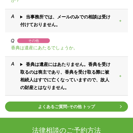
か？
当事務所では、メールのみでの相談は受け
付けておりません。
その他
香典は遺産にあたるでしょうか。
香典は遺産にはあたりません。香典を受け
取るのは喪主であり、香典を受け取る際に被
相続人はすでに亡くなっていますので、故人
の財産とはなりません。
よくあるご質問‐その他 トップ
法律相談のご予約方法