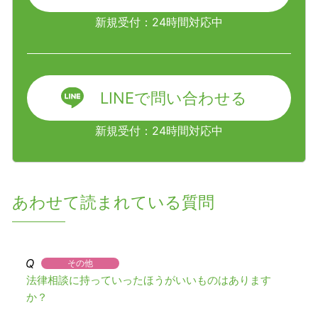
新規受付：24時間対応中
LINEで問い合わせる
新規受付：24時間対応中
あわせて読まれている質問
その他
法律相談に持っていったほうがいいものはあります
か？