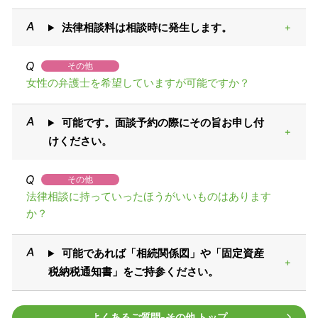
法律相談料は相談時に発生します。
その他
女性の弁護士を希望していますが可能ですか？
可能です。面談予約の際にその旨お申し付
けください。
その他
法律相談に持っていったほうがいいものはあります
か？
可能であれば「相続関係図」や「固定資産
税納税通知書」をご持参ください。
よくあるご質問‐その他 トップ