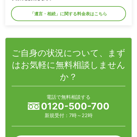
「遺言・相続」に関する料金表はこちら
ご自身の状況について、まず
はお気軽に無料相談しません
か？
電話で無料相談する
0120-500-700
新規受付：7時～22時