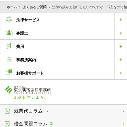
ホーム
よくあるご質問
法律相談をお願いしたいのですが、不安なので相
法律サービス
弁護士
費用
事務所案内
お客様サポート
残業代コラム
借金問題コラム