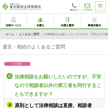
メニュー
電話する
メールする
法律サービス
弁護士
弁護士費用
事務所案内
ホーム
よくあるご質問
法律相談をお願いしたいのですが、不安なので相
遺言・相続のよくあるご質問
その他
法律相談をお願いしたいのですが、不安
なので相談者以外の第三者を同行するこ
ともできますか？
原則として法律相談は直接、相談者