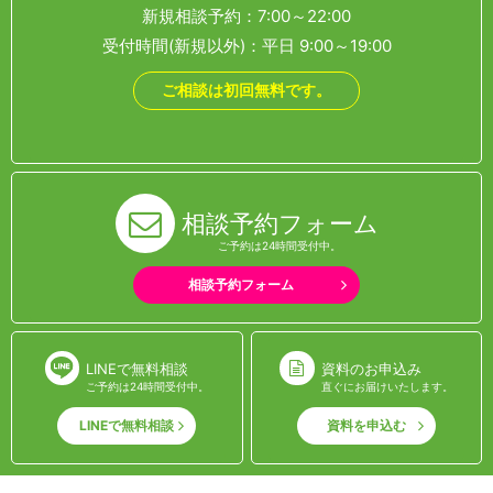
新規相談予約：7:00～22:00
受付時間(新規以外)：平日 9:00～19:00
ご相談は初回無料です。
相談予約フォーム
ご予約は24時間受付中。
相談予約フォーム
LINEで無料相談
資料のお申込み
ご予約は24時間受付中。
直ぐにお届けいたします。
LINEで無料相談
資料を申込む