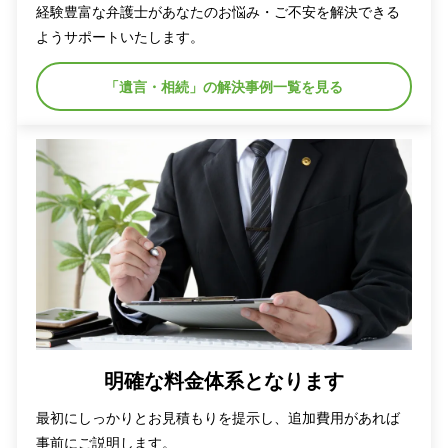
経験豊富な弁護士があなたのお悩み・ご不安を解決できる
ようサポートいたします。
「遺言・相続」の解決事例一覧を見る
明確な料金体系となります
最初にしっかりとお見積もりを提示し、追加費用があれば
事前にご説明します。