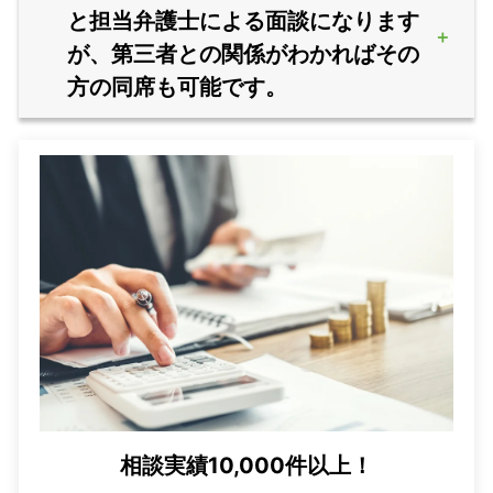
と担当弁護士による面談になります
が、第三者との関係がわかればその
方の同席も可能です。
相談実績10,000件以上！