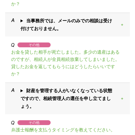
か？
当事務所では、メールのみでの相談は受け
付けておりません。
その他
お金を貸した相手が死亡しました。多少の遺産はある
のですが、相続人が全員相続放棄してしまいました。
貸したお金を返してもらうにはどうしたらいいです
か？
財産を管理する人がいなくなっている状態
ですので、相続管理人の選任を申し立てまし
ょう。
その他
弁護士報酬を支払うタイミングを教えてください。