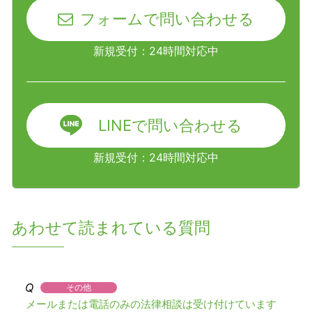
フォームで問い合わせる
新規受付：24時間対応中
LINEで問い合わせる
新規受付：24時間対応中
あわせて読まれている質問
その他
メールまたは電話のみの法律相談は受け付けています