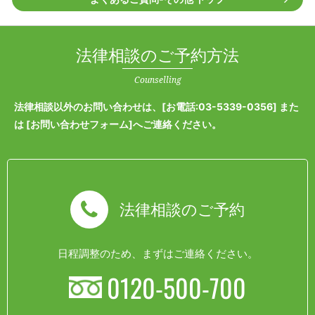
法律相談のご予約方法
Counselling
法律相談以外のお問い合わせは、[
お電話:03-5339-0356
] また
は [
お問い合わせフォーム
]へご連絡ください。
法律相談のご予約
日程調整のため、まずはご連絡ください。
0120-500-700