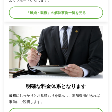
ようサポートいたします。
「離婚・親権」の解決事例一覧を見る
明確な料金体系となります
最初にしっかりとお見積もりを提示し、追加費用があれば
事前にご説明します。