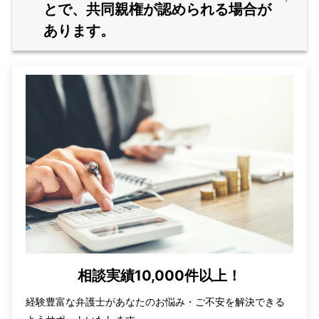
とで、共同親権が認められる場合が
あります。
相談実績10,000件以上！
経験豊富な弁護士があなたのお悩み・ご不安を解決できる