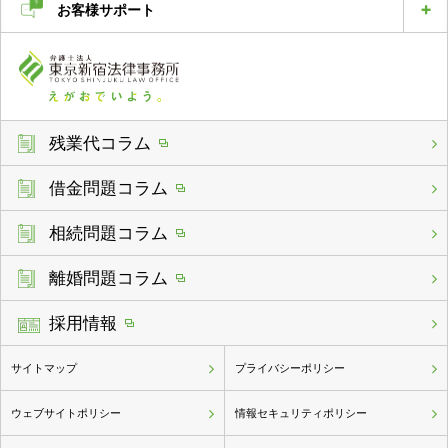
お客様サポート
残業代コラム
借金問題コラム
相続問題コラム
離婚問題コラム
採用情報
サイトマップ
プライバシーポリシー
ウェブサイトポリシー
情報セキュリティポリシー