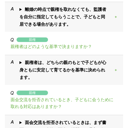
離婚の時点で親権を取れなくても、監護者
を自分に指定してもらうことで、子どもと同
居できる場合があります。
親権
親権者はどのような基準で決まりますか？
親権者は、どちらの親のもとで子どもが心
身ともに安定して育てるかを基準に決められ
ます。
親権
面会交流を拒否されているとき、子どもに会うために
取れる対応はありますか？
面会交流を拒否されているときは、まず書