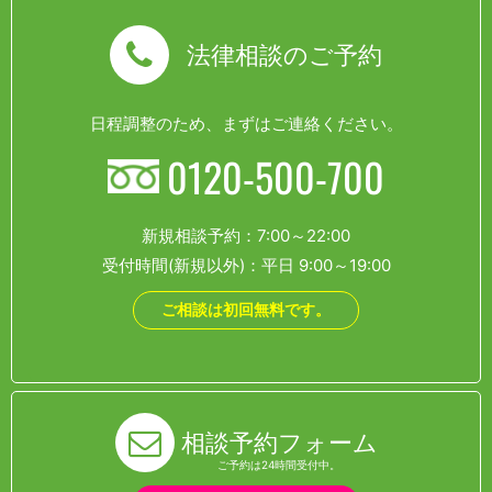
法律相談のご予約
日程調整のため、まずはご連絡ください。
0120-500-700
新規相談予約：7:00～22:00
受付時間(新規以外)：平日 9:00～19:00
ご相談は初回無料です。
相談予約フォーム
ご予約は24時間受付中。