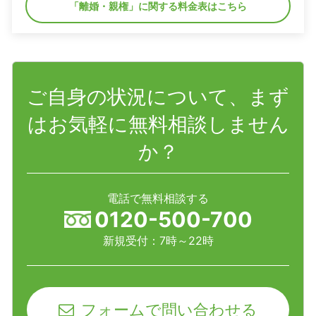
「離婚・親権」に関する料金表はこちら
ご自身の状況について、まず
はお気軽に無料相談しません
か？
電話で無料相談する
0120-500-700
新規受付：7時～22時
フォームで問い合わせる