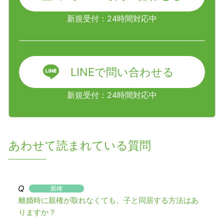
新規受付：24時間対応中
LINEで問い合わせる
新規受付：24時間対応中
あわせて読まれている質問
親権
離婚時に親権が取れなくても、子と同居する方法はあ
りますか？