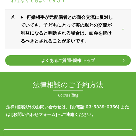
わせなくてもよいですか？
再婚相手が元配偶者との面会交流に反対し
ていても、子どもにとって実の親との交流が
利益になると判断される場合は、面会を続け
るべきとされることが多いです。
よくあるご質問‐親権 トップ
法律相談のご予約方法
Counselling
法律相談以外のお問い合わせは、[
お電話:03-5339-0356
] また
は [
お問い合わせフォーム
]へご連絡ください。