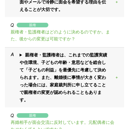
面やメールで冷静に面会を希望する理由を伝
えることが大切です。
親権
親権者・監護権者はどのように決めるのですか。ま
た、後からの変更は可能ですか？
親権者・監護権者は、これまでの監護実績
や住環境、子どもの年齢・意思などを総合し
て「子どもの利益」を最優先に考慮して決め
られます。また、離婚後に事情が大きく変わ
った場合には、家庭裁判所に申し立てること
で親権者の変更が認められることもありま
す。
親権
再婚相手が面会交流に反対しています。元配偶者に会