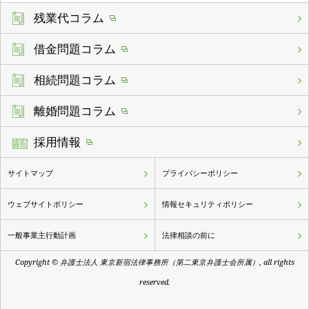
残業代コラム
借金問題コラム
相続問題コラム
離婚問題コラム
採用情報
サイトマップ
プライバシーポリシー
ウェブサイトポリシー
情報セキュリティポリシー
一般事業主行動計画
法律相談の前に
Copyright © 弁護士法人 東京新宿法律事務所（第二東京弁護士会所属）, all rights
reserved.