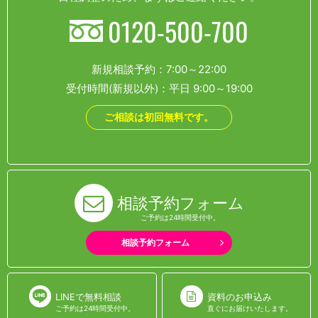
0120-500-700
新規相談予約：7:00～22:00
受付時間(新規以外)：平日 9:00～19:00
ご相談は初回無料です。
相談予約フォーム
ご予約は24時間受付中。
相談予約フォーム
LINEで無料相談
資料のお申込み
ご予約は24時間受付中。
直ぐにお届けいたします。