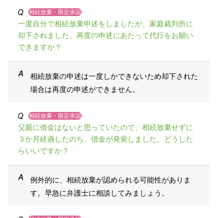
相続放棄・限定承認
一度自分で相続放棄申述をしましたが、家庭裁判所に
却下されました。再度の申述にあたって代行をお願い
できますか？
相続放棄の申述は一度しかできないため却下された
場合は再度の申述ができません。
相続放棄・限定承認
父親に借金はないと思っていたので、相続放棄せずに
３か月経過したのち、借金が発覚しました。どうした
らいいですか？
例外的に、相続放棄が認められる可能性がありま
す。早急に弁護士に相談してみましょう。