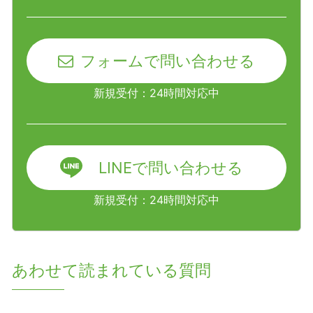
フォームで問い合わせる
新規受付：24時間対応中
LINEで問い合わせる
新規受付：24時間対応中
あわせて読まれている質問