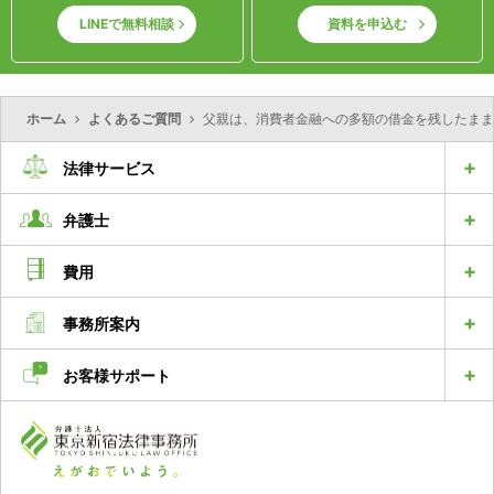
LINEで無料相談
資料を申込む
ホーム
よくあるご質問
父親は、消費者金融への多額の借金を残したまま
法律サービス
弁護士
費用
事務所案内
お客様サポート