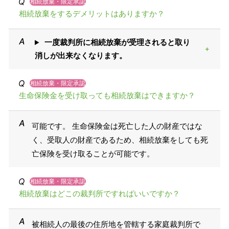
相続放棄・限定承認
相続放棄をするデメリットはありますか？
一度裁判所に相続放棄が受理されると取り
消しが出来なくなります。
相続放棄・限定承認
生命保険金を受け取っても相続放棄はできますか？
可能です。 生命保険金は死亡した人の財産ではな
く、受取人の財産であるため、相続放棄をしても死
亡保険を受け取ることが可能です。
相続放棄・限定承認
相続放棄はどこの裁判所ですればいいですか？
被相続人の最後の住所地を管轄する家庭裁判所で