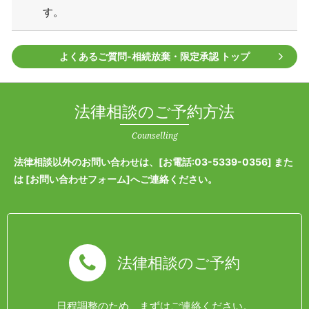
す。
よくあるご質問‐相続放棄・限定承認 トップ
法律相談のご予約方法
Counselling
法律相談以外のお問い合わせは、[
お電話:03-5339-0356
] また
は [
お問い合わせフォーム
]へご連絡ください。
法律相談のご予約
日程調整のため、まずはご連絡ください。