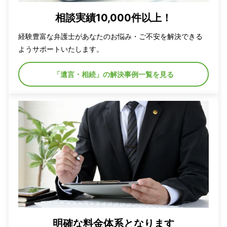
相談実績10,000件以上！
経験豊富な弁護士があなたのお悩み・ご不安を解決できる
ようサポートいたします。
「遺言・相続」の解決事例一覧を見る
明確な料金体系となります