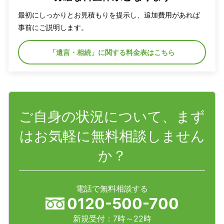
最初にしっかりとお見積もりを提示し、追加費用があれば
事前にご説明します。
「遺言・相続」に関する料金表はこちら
ご自身の状況について、まず
はお気軽に無料相談しません
か？
電話で無料相談する
0120-500-700
新規受付：7時～22時