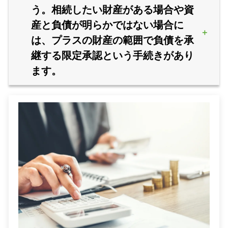
う。相続したい財産がある場合や資
産と負債が明らかではない場合に
は、プラスの財産の範囲で負債を承
継する限定承認という手続きがあり
ます。