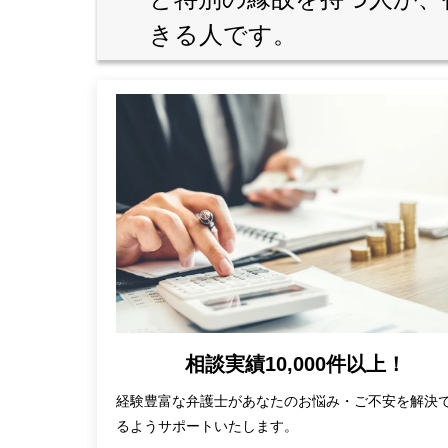
きる人です。
相談実績10,000件以上！
経験豊富な弁護士があなたのお悩み・ご不安を解決
るようサポートいたします。