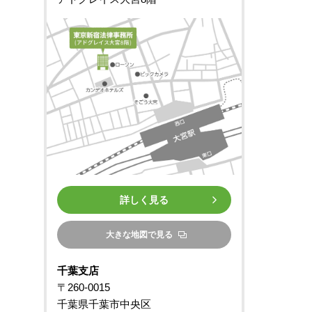
詳しく見る
大きな地図で見る
千葉支店
〒260-0015
千葉県千葉市中央区