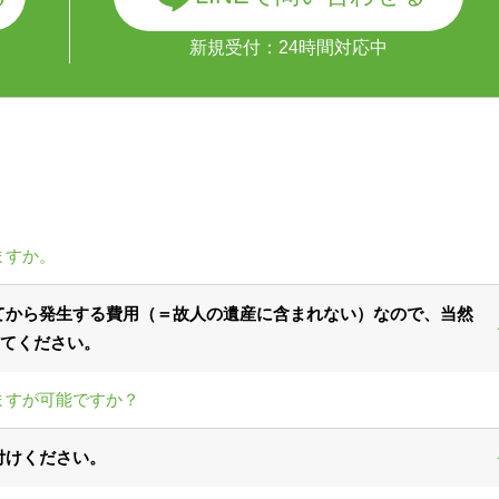
新規受付：24時間対応中
ますか。
てから発生する費用（＝故人の遺産に含まれない）なので、当然
てください。
ますが可能ですか？
付けください。