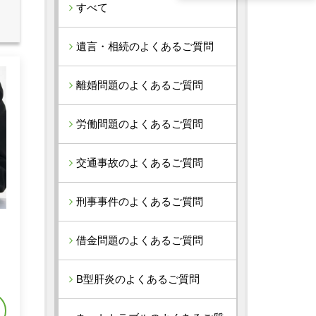
すべて
遺言・相続のよくあるご質問
離婚問題のよくあるご質問
労働問題のよくあるご質問
交通事故のよくあるご質問
刑事事件のよくあるご質問
借金問題のよくあるご質問
れ
B型肝炎のよくあるご質問