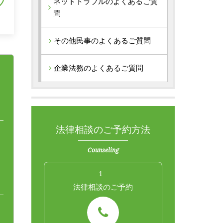
ネットトラブルのよくあるご質
問
その他民事のよくあるご質問
企業法務のよくあるご質問
法律相談のご予約方法
Counseling
1
法律相談のご予約