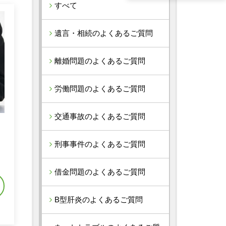
すべて
遺言・相続のよくあるご質問
離婚問題のよくあるご質問
労働問題のよくあるご質問
交通事故のよくあるご質問
刑事事件のよくあるご質問
れ
借金問題のよくあるご質問
B型肝炎のよくあるご質問