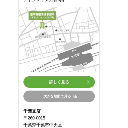
詳しく見る
大きな地図で見る
千葉支店
〒260-0015
千葉県千葉市中央区