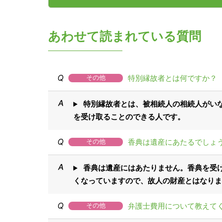
あわせて読まれている質問
特別縁故者とは何ですか？
その他
特別縁故者とは、被相続人の相続人がい
を受け取ることのできる人です。
香典は遺産にあたるでしょ
その他
香典は遺産にはあたりません。香典を受
くなっていますので、故人の財産とはなりま
弁護士費用について教えて
その他