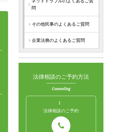
ネットトラブルのよくあるご質
問
その他民事のよくあるご質問
企業法務のよくあるご質問
法律相談のご予約方法
Counseling
1
法律相談のご予約