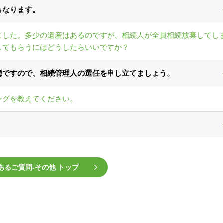
らなります。
ました。多少の遺産はあるのですが、相続人が全員相続放棄してし
してもらうにはどうしたらいいですか？
態ですので、相続管理人の選任を申し立てましょう。
ングを教えてください。
あるご質問‐その他 トップ