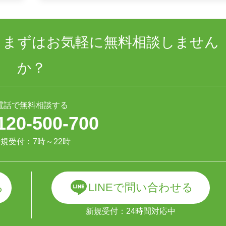
、まずはお気軽に無料相談しません
か？
電話で無料相談する
120-500-700
規受付：7時～22時
LINEで問い合わせる
る
新規受付：24時間対応中