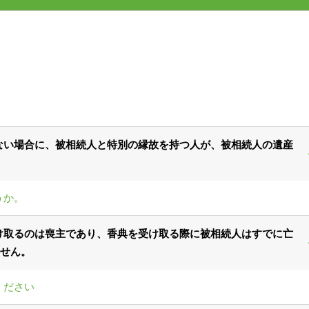
ない場合に、被相続人と特別の縁故を持つ人が、被相続人の遺産
うか。
け取るのは喪主であり、香典を受け取る際に被相続人はすでに亡
せん。
ください