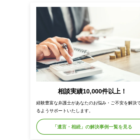
相談実績10,000件以上！
経験豊富な弁護士があなたのお悩み・ご不安を解決
るようサポートいたします。
「遺言・相続」の解決事例一覧を見る