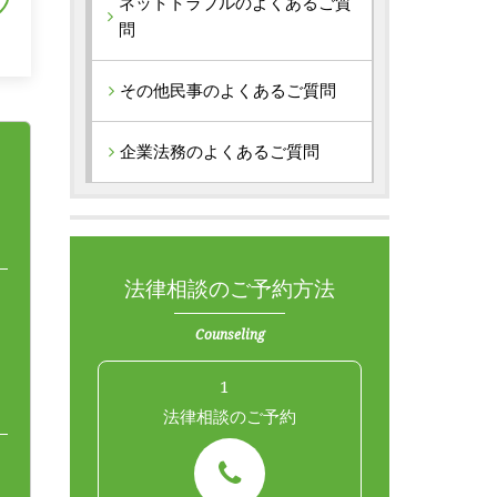
ネットトラブルのよくあるご質
問
その他民事のよくあるご質問
企業法務のよくあるご質問
法律相談のご予約方法
Counseling
1
法律相談のご予約