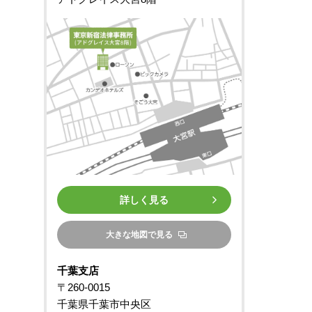
詳しく見る
大きな地図で見る
千葉支店
〒260-0015
千葉県千葉市中央区