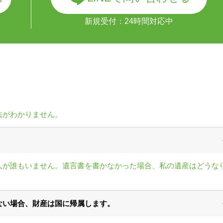
新規受付：24時間対応中
法がわかりません。
人が誰もいません。遺言書を書かなかった場合、私の遺産はどうな
ない場合、財産は国に帰属します。