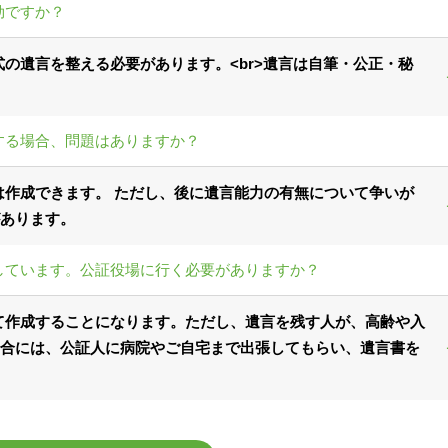
効ですか？
の遺言を整える必要があります。<br>遺言は自筆・公正・秘
する場合、問題はありますか？
作成できます。 ただし、後に遺言能力の有無について争いが
あります。
しています。公証役場に行く必要がありますか？
て作成することになります。ただし、遺言を残す人が、高齢や入
合には、公証人に病院やご自宅まで出張してもらい、遺言書を