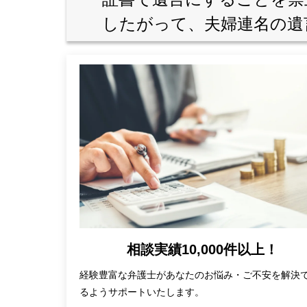
したがって、夫婦連名の遺
相談実績10,000件以上！
経験豊富な弁護士があなたのお悩み・ご不安を解決
るようサポートいたします。