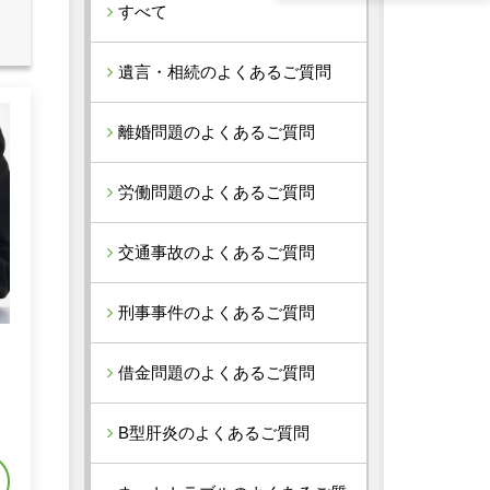
すべて
遺言・相続のよくあるご質問
離婚問題のよくあるご質問
労働問題のよくあるご質問
交通事故のよくあるご質問
刑事事件のよくあるご質問
借金問題のよくあるご質問
れ
B型肝炎のよくあるご質問