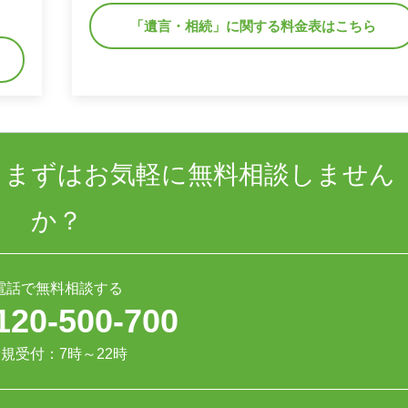
「遺言・相続」に関する料金表はこちら
、まずはお気軽に無料相談しません
か？
電話で無料相談する
120-500-700
規受付：7時～22時