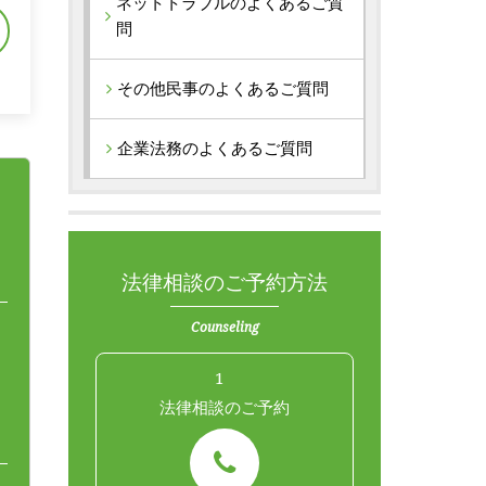
ネットトラブルのよくあるご質
問
その他民事のよくあるご質問
企業法務のよくあるご質問
法律相談のご予約方法
Counseling
1
法律相談のご予約