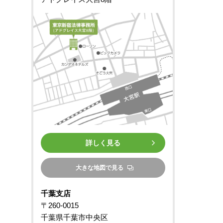
詳しく見る
大きな地図で見る
千葉支店
〒260-0015
千葉県千葉市中央区