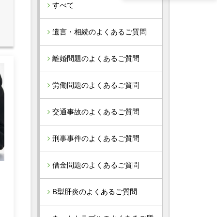
すべて
遺言・相続のよくあるご質問
離婚問題のよくあるご質問
労働問題のよくあるご質問
交通事故のよくあるご質問
刑事事件のよくあるご質問
借金問題のよくあるご質問
B型肝炎のよくあるご質問
れ