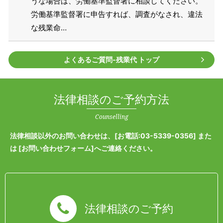
うな場合は、労働基準監督署に相談してください。
労働基準監督署に申告すれば、調査がなされ、違法
な残業命…
よくあるご質問‐残業代 トップ
法律相談のご予約方法
Counselling
法律相談以外のお問い合わせは、[
お電話:03-5339-0356
] また
は [
お問い合わせフォーム
]へご連絡ください。
法律相談のご予約