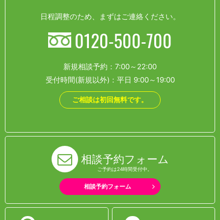
日程調整のため、まずはご連絡ください。
0120-500-700
新規相談予約：7:00～22:00
受付時間(新規以外)：平日 9:00～19:00
ご相談は初回無料です。
相談予約フォーム
ご予約は24時間受付中。
相談予約フォーム