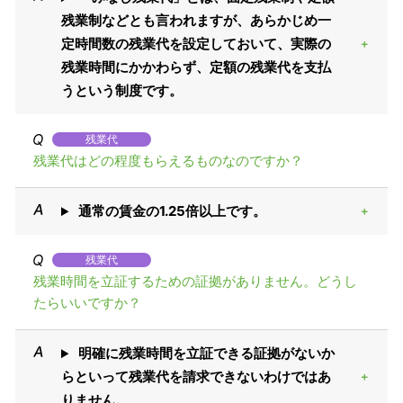
残業制などとも言われますが、あらかじめ一
定時間数の残業代を設定しておいて、実際の
残業時間にかかわらず、定額の残業代を支払
うという制度です。
残業代
残業代はどの程度もらえるものなのですか？
通常の賃金の1.25倍以上です。
残業代
残業時間を立証するための証拠がありません。どうし
たらいいですか？
明確に残業時間を立証できる証拠がないか
らといって残業代を請求できないわけではあ
りません。