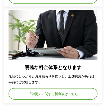
明確な料金体系となります
最初にしっかりとお見積もりを提示し、追加費用があれば
事前にご説明します。
「労働」に関する料金表はこちら