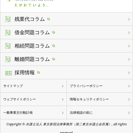
残業代コラム
借金問題コラム
相続問題コラム
離婚問題コラム
採用情報
サイトマップ
プライバシーポリシー
ウェブサイトポリシー
情報セキュリティポリシー
一般事業主行動計画
法律相談の前に
Copyright © 弁護士法人 東京新宿法律事務所（第二東京弁護士会所属）, all rights
reserved.