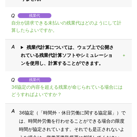
残業代
自分が請求できる未払いの残業代はどのようにして計
算したらよいですか。
残業代計算については、ウェブ上で公開さ
れている残業代計算ソフトやシミュレーショ
ンを使用し、計算することができます。
残業代
36協定の内容を超える残業が命じられている場合には
どうすればよいですか？
36協定（「時間外・休日労働に関する協定届」）で
は、時間外労働を行わせることができる場合の限度
時間が協定されています。それでも是正されないよ