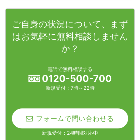
ご自身の状況について、まず
はお気軽に無料相談しません
か？
電話で無料相談する
0120-500-700
新規受付：7時～22時
フォームで問い合わせる
新規受付：24時間対応中