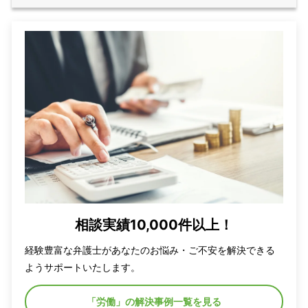
相談実績10,000件以上！
経験豊富な弁護士があなたのお悩み・ご不安を解決できる
ようサポートいたします。
「労働」の解決事例一覧を見る