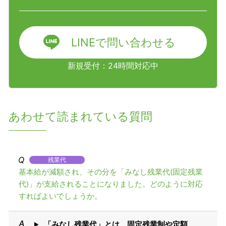
LINEで問い合わせる
新規受付：24時間対応中
あわせて読まれている質問
残業代
基本給が減額され、その分を「みなし残業代(固定残業
代)」が支給されることになりました。どのように対応
すればよいでしょうか。
「みなし残業代」とは、固定残業制や定額