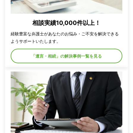
相談実績10,000件以上！
経験豊富な弁護士があなたのお悩み・ご不安を解決できる
ようサポートいたします。
「遺言・相続」の解決事例一覧を見る