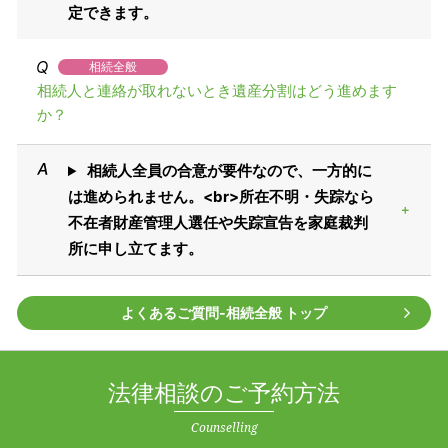
定できます。
相続全般
相続人と連絡が取れないとき遺産分割はどう進めます
か？
相続人全員の合意が要件なので、一方的に
は進められません。<br>所在不明・失踪なら
不在者財産管理人選任や失踪宣告を家庭裁判
所に申し立てます。
よくあるご質問‐相続全般 トップ
法律相談のご予約方法
Counselling