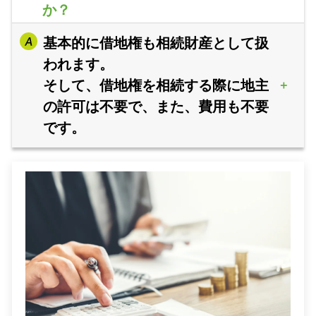
か？
基本的に借地権も相続財産として扱
われます。
そして、借地権を相続する際に地主
の許可は不要で、また、費用も不要
です。