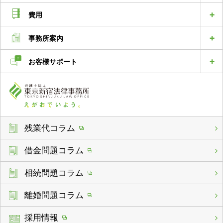
費用
事務所案内
お客様サポート
残業代コラム
借金問題コラム
相続問題コラム
離婚問題コラム
採用情報