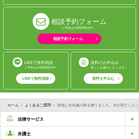
相談予約フォーム
ご予約は24時間受付中。
相談予約フォーム
LINEで無料相談
資料のお申込み
ご予約は24時間受付中。
直ぐにお届けいたします。
LINEで無料相談
資料を申込む
ホーム
よくあるご質問
借地に夫名義の家を建てました。夫が死亡したこ
法律サービス
弁護士