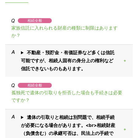
相続全般
家族信託に入れられる財産の種類に制限はあります
か？
不動産・預貯金・有価証券など多くは信託
可能ですが、相続人固有の身分上の権利など
信託できないものもあります。
相続全般
孤独死で遺体の引取りを拒否した場合も手続きは必要
ですか？
遺体の引取りと相続は別問題で、相続手続
が必要になる場合があります。<br>相続財産
（負債含む）の承継可否は、民法上の手続で