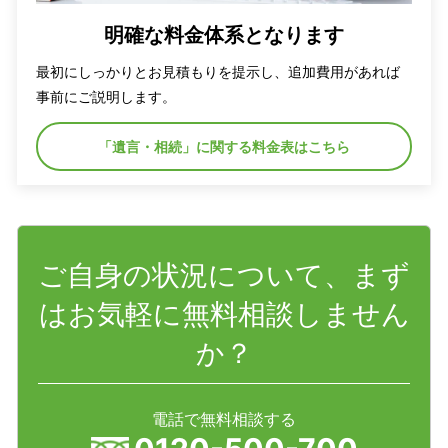
明確な料金体系となります
最初にしっかりとお見積もりを提示し、追加費用があれば
事前にご説明します。
「遺言・相続」に関する料金表はこちら
ご自身の状況について、まず
はお気軽に無料相談しません
か？
電話で無料相談する