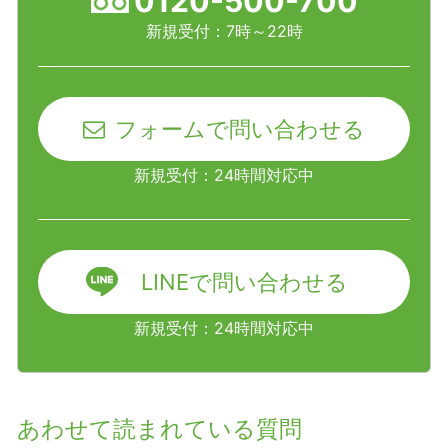
0120-500-700
新規受付：7時～22時
フォームで問い合わせる
新規受付：24時間対応中
LINEで問い合わせる
新規受付：24時間対応中
あわせて読まれている質問