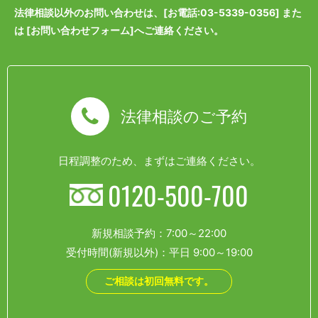
法律相談以外のお問い合わせは、[
お電話:03-5339-0356
] また
は [
お問い合わせフォーム
]へご連絡ください。
法律相談のご予約
日程調整のため、まずはご連絡ください。
0120-500-700
新規相談予約：7:00～22:00
受付時間(新規以外)：平日 9:00～19:00
ご相談は初回無料です。