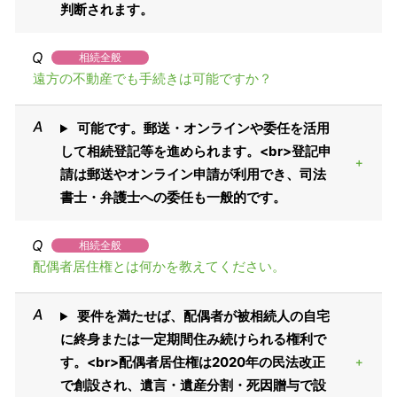
判断されます。
相続全般
遠方の不動産でも手続きは可能ですか？
可能です。郵送・オンラインや委任を活用
して相続登記等を進められます。<br>登記申
請は郵送やオンライン申請が利用でき、司法
書士・弁護士への委任も一般的です。
相続全般
配偶者居住権とは何かを教えてください。
要件を満たせば、配偶者が被相続人の自宅
に終身または一定期間住み続けられる権利で
す。<br>配偶者居住権は2020年の民法改正
で創設され、遺言・遺産分割・死因贈与で設