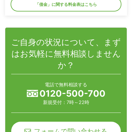
「借金」に関する料金表はこちら
ご自身の状況について、まず
はお気軽に無料相談しません
か？
電話で無料相談する
0120-500-700
新規受付：7時～22時
フォームで問い合わせる