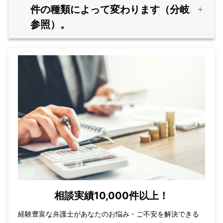
件の種類によって変わります（分岐
参照）。
相談実績10,000件以上！
経験豊富な弁護士があなたのお悩み・ご不安を解決できる