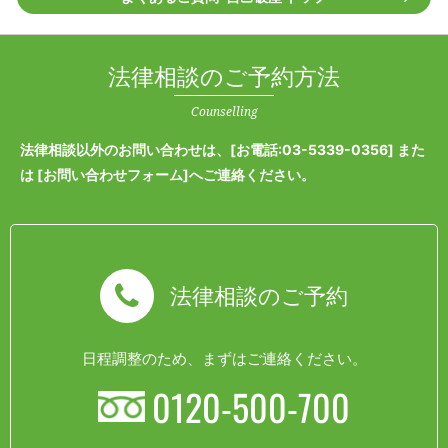
法律相談のご予約方法
Counselling
法律相談以外のお問い合わせは、[
お電話:03-5339-0356
] また
は [
お問い合わせフォーム
]へご連絡ください。
法律相談のご予約
日程調整のため、まずはご連絡ください。
0120-500-700