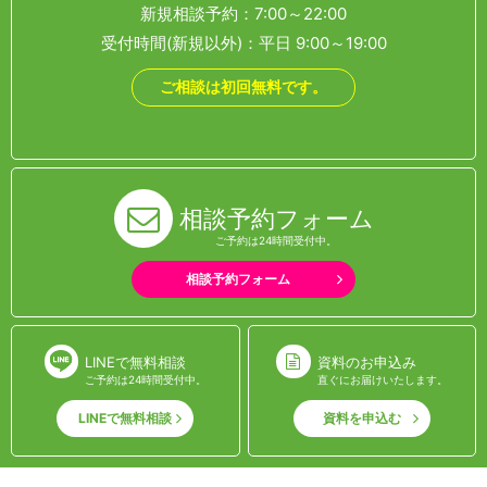
新規相談予約：7:00～22:00
受付時間(新規以外)：平日 9:00～19:00
ご相談は初回無料です。
相談予約フォーム
ご予約は24時間受付中。
相談予約フォーム
LINEで無料相談
資料のお申込み
ご予約は24時間受付中。
直ぐにお届けいたします。
LINEで無料相談
資料を申込む