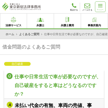
メニュー
電話する
メールする
法律サービス
弁護士
弁護士費用
事務所案内
ホーム
よくあるご質問
仕事や日常生活で車が必要なのですが、自己破産
借金問題のよくあるご質問
自己破産
仕事や日常生活で車が必要なのですが、
自己破産をすると車はどうなるのです
か？
未払い代金の有無、車両の売値、事