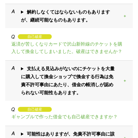
解約しなくてはならないものもあります
が、継続可能なものもあります。
自己破産
返済が苦しくなりカードで沢山新幹線のチケットを購
入して換金してしまいました。破産はできませんか？
支払える見込みがないのにチケットを大量
に購入して換金ショップで換金する行為は免
責不許可事由にあたり、借金の帳消しが認め
られない可能性もあります。
自己破産
ギャンブルで作った借金でも自己破産できますか？
可能性はありますが、免責不許可事由に該