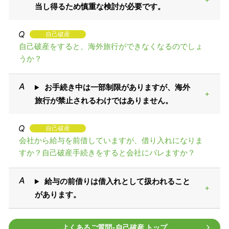
当し得るため慎重な検討が必要です。
自己破産
自己破産をすると、海外旅行ができなくなるのでしょ
うか？
お手続き中は一部制限がありますが、海外
旅行が禁止されるわけではありません。
自己破産
会社から給与を前借していますが、借り入れになりま
すか？自己破産手続きをすると会社にバレますか？
給与の前借りは借入れとして扱われること
があります。
よくあるご質問‐自己破産 トップ