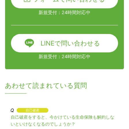
新規受付：24時間対応中
LINEで問い合わせる
新規受付：24時間対応中
あわせて読まれている質問
自己破産
自己破産をすると、今かけている生命保険も解約しな
いといけなくなるのでしょうか？