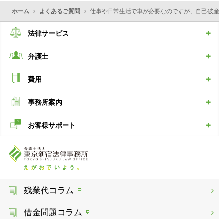
ホーム
よくあるご質問
仕事や日常生活で車が必要なのですが、自己破産
法律サービス
弁護士
費用
事務所案内
お客様サポート
残業代コラム
借金問題コラム