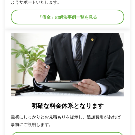
ようサポートいたします。
「借金」の解決事例一覧を見る
明確な料金体系となります
最初にしっかりとお見積もりを提示し、追加費用があれば
事前にご説明します。